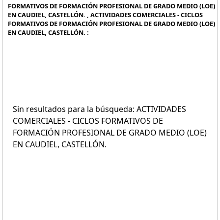
FORMATIVOS DE FORMACIÓN PROFESIONAL DE GRADO MEDIO (LOE)
EN CAUDIEL, CASTELLÓN. , ACTIVIDADES COMERCIALES - CICLOS
FORMATIVOS DE FORMACIÓN PROFESIONAL DE GRADO MEDIO (LOE)
EN CAUDIEL, CASTELLÓN. :
Sin resultados para la búsqueda: ACTIVIDADES
COMERCIALES - CICLOS FORMATIVOS DE
FORMACIÓN PROFESIONAL DE GRADO MEDIO (LOE)
EN CAUDIEL, CASTELLÓN.