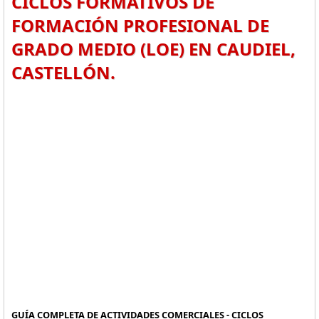
CICLOS FORMATIVOS DE
FORMACIÓN PROFESIONAL DE
GRADO MEDIO (LOE) EN CAUDIEL,
CASTELLÓN.
GUÍA COMPLETA DE ACTIVIDADES COMERCIALES - CICLOS