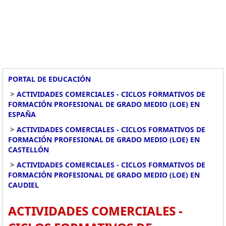
PORTAL DE EDUCACIÓN
>
ACTIVIDADES COMERCIALES - CICLOS FORMATIVOS DE
FORMACIÓN PROFESIONAL DE GRADO MEDIO (LOE) EN
ESPAÑA
>
ACTIVIDADES COMERCIALES - CICLOS FORMATIVOS DE
FORMACIÓN PROFESIONAL DE GRADO MEDIO (LOE) EN
CASTELLÓN
>
ACTIVIDADES COMERCIALES - CICLOS FORMATIVOS DE
FORMACIÓN PROFESIONAL DE GRADO MEDIO (LOE) EN
CAUDIEL
ACTIVIDADES COMERCIALES -