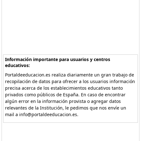
Información importante para usuarios y centros
educativos:
Portaldeeducacion.es realiza diariamente un gran trabajo de
recopilación de datos para ofrecer a los usuarios información
precisa acerca de los establecimientos educativos tanto
privados como públicos de España. En caso de encontrar
algún error en la información provista o agregar datos
relevantes de la Institución, le pedimos que nos envíe un
mail a info@portaldeeducacion.es.