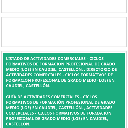
LISTADO DE ACTIVIDADES COMERCIALES - CICLOS
FORMATIVOS DE FORMACIÓN PROFESIONAL DE GRADO
MEDIO (LOE) EN CAUDIEL, CASTELLÓN. . DIRECTORIO DE
ACTIVIDADES COMERCIALES - CICLOS FORMATIVOS DE
FORMACIÓN PROFESIONAL DE GRADO MEDIO (LOE) EN
CAUDIEL, CASTELLÓN.
GUÍA DE ACTIVIDADES COMERCIALES - CICLOS
FORMATIVOS DE FORMACIÓN PROFESIONAL DE GRADO
MEDIO (LOE) EN CAUDIEL, CASTELLÓN. , ACTIVIDADES
COMERCIALES - CICLOS FORMATIVOS DE FORMACIÓN
PROFESIONAL DE GRADO MEDIO (LOE) EN CAUDIEL,
CASTELLÓN.