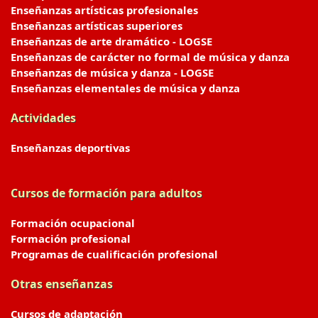
Enseñanzas artísticas profesionales
Enseñanzas artísticas superiores
Enseñanzas de arte dramático - LOGSE
Enseñanzas de carácter no formal de música y danza
Enseñanzas de música y danza - LOGSE
Enseñanzas elementales de música y danza
Actividades
Enseñanzas deportivas
Cursos de formación para adultos
Formación ocupacional
Formación profesional
Programas de cualificación profesional
Otras enseñanzas
Cursos de adaptación