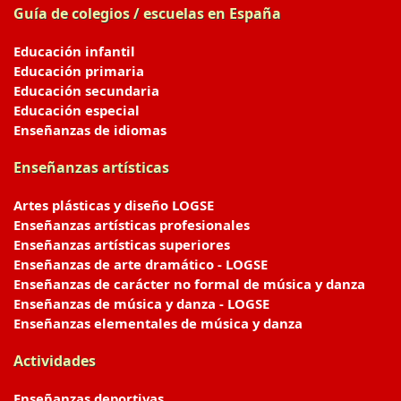
Guía de colegios / escuelas en España
Educación infantil
Educación primaria
Educación secundaria
Educación especial
Enseñanzas de idiomas
Enseñanzas artísticas
Artes plásticas y diseño LOGSE
Enseñanzas artísticas profesionales
Enseñanzas artísticas superiores
Enseñanzas de arte dramático - LOGSE
Enseñanzas de carácter no formal de música y danza
Enseñanzas de música y danza - LOGSE
Enseñanzas elementales de música y danza
Actividades
Enseñanzas deportivas