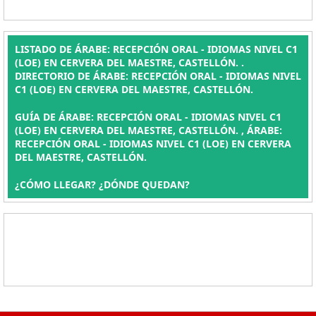
LISTADO DE ÁRABE: RECEPCIÓN ORAL - IDIOMAS NIVEL C1
(LOE) EN CERVERA DEL MAESTRE, CASTELLÓN. .
DIRECTORIO DE ÁRABE: RECEPCIÓN ORAL - IDIOMAS NIVEL
C1 (LOE) EN CERVERA DEL MAESTRE, CASTELLÓN.
GUÍA DE ÁRABE: RECEPCIÓN ORAL - IDIOMAS NIVEL C1
(LOE) EN CERVERA DEL MAESTRE, CASTELLÓN. , ÁRABE:
RECEPCIÓN ORAL - IDIOMAS NIVEL C1 (LOE) EN CERVERA
DEL MAESTRE, CASTELLÓN.
¿CÓMO LLEGAR? ¿DÓNDE QUEDAN?