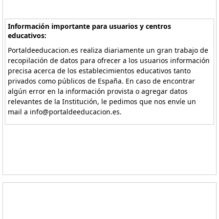
Información importante para usuarios y centros
educativos:
Portaldeeducacion.es realiza diariamente un gran trabajo de
recopilación de datos para ofrecer a los usuarios información
precisa acerca de los establecimientos educativos tanto
privados como públicos de España. En caso de encontrar
algún error en la información provista o agregar datos
relevantes de la Institución, le pedimos que nos envíe un
mail a info@portaldeeducacion.es.