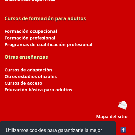
Cursos de formación para adultos
Formación ocupacional
Formación profesional
Programas de cualificación profesional
Otras enseñanzas
Cursos de adaptación
Otros estudios oficiales
Cursos de acceso
Educación básica para adultos
Mapa del sitio
Utilizamos cookies para garantizarle la mejor