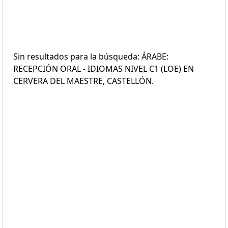
Sin resultados para la búsqueda: ÁRABE:
RECEPCIÓN ORAL - IDIOMAS NIVEL C1 (LOE) EN
CERVERA DEL MAESTRE, CASTELLÓN.