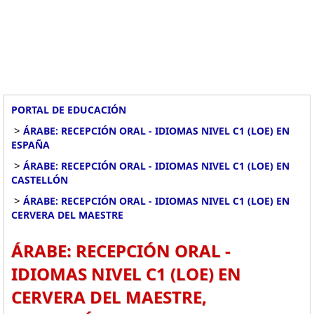
PORTAL DE EDUCACIÓN
>
ÁRABE: RECEPCIÓN ORAL - IDIOMAS NIVEL C1 (LOE) EN
ESPAÑA
>
ÁRABE: RECEPCIÓN ORAL - IDIOMAS NIVEL C1 (LOE) EN
CASTELLÓN
>
ÁRABE: RECEPCIÓN ORAL - IDIOMAS NIVEL C1 (LOE) EN
CERVERA DEL MAESTRE
ÁRABE: RECEPCIÓN ORAL -
IDIOMAS NIVEL C1 (LOE) EN
CERVERA DEL MAESTRE,