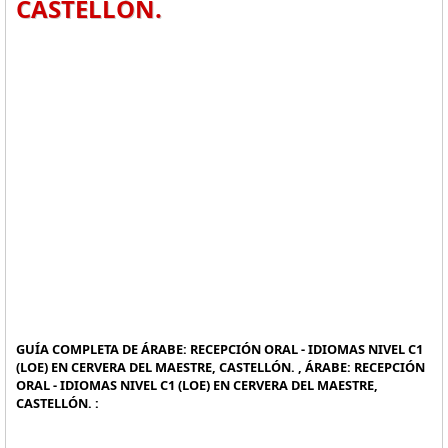
CASTELLÓN.
GUÍA COMPLETA DE ÁRABE: RECEPCIÓN ORAL - IDIOMAS NIVEL C1
(LOE) EN CERVERA DEL MAESTRE, CASTELLÓN. , ÁRABE: RECEPCIÓN
ORAL - IDIOMAS NIVEL C1 (LOE) EN CERVERA DEL MAESTRE,
CASTELLÓN. :