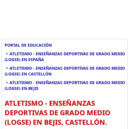
PORTAL DE EDUCACIÓN
>
ATLETISMO - ENSEÑANZAS DEPORTIVAS DE GRADO MEDIO
(LOGSE) EN ESPAÑA
>
ATLETISMO - ENSEÑANZAS DEPORTIVAS DE GRADO MEDIO
(LOGSE) EN CASTELLÓN
>
ATLETISMO - ENSEÑANZAS DEPORTIVAS DE GRADO MEDIO
(LOGSE) EN BEJIS
ATLETISMO - ENSEÑANZAS
DEPORTIVAS DE GRADO MEDIO
(LOGSE) EN BEJIS, CASTELLÓN.