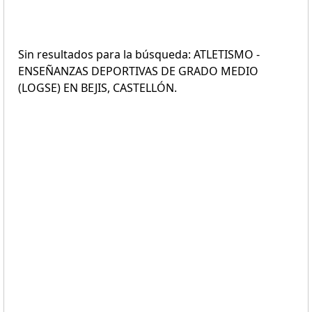
Sin resultados para la búsqueda: ATLETISMO -
ENSEÑANZAS DEPORTIVAS DE GRADO MEDIO
(LOGSE) EN BEJIS, CASTELLÓN.