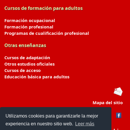
Cursos de formación para adultos
Formación ocupacional
Formación profesional
Programas de cualificación profesional
Otras enseñanzas
Cursos de adaptación
Otros estudios oficiales
Cursos de acceso
Educación básica para adultos
Mapa del sitio
Utilizamos cookies para garantizarle la mejor
experiencia en nuestro sitio web.
Leer más