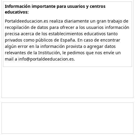
Información importante para usuarios y centros
educativos:
Portaldeeducacion.es realiza diariamente un gran trabajo de
recopilación de datos para ofrecer a los usuarios información
precisa acerca de los establecimientos educativos tanto
privados como públicos de España. En caso de encontrar
algún error en la información provista o agregar datos
relevantes de la Institución, le pedimos que nos envíe un
mail a info@portaldeeducacion.es.