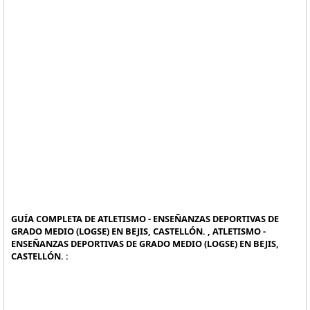
GUÍA COMPLETA DE ATLETISMO - ENSEÑANZAS DEPORTIVAS DE
GRADO MEDIO (LOGSE) EN BEJIS, CASTELLÓN. , ATLETISMO -
ENSEÑANZAS DEPORTIVAS DE GRADO MEDIO (LOGSE) EN BEJIS,
CASTELLÓN. :