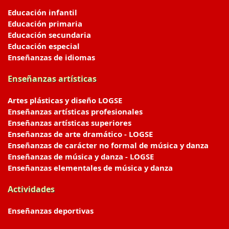
Educación infantil
Educación primaria
Educación secundaria
Educación especial
Enseñanzas de idiomas
Enseñanzas artísticas
Artes plásticas y diseño LOGSE
Enseñanzas artísticas profesionales
Enseñanzas artísticas superiores
Enseñanzas de arte dramático - LOGSE
Enseñanzas de carácter no formal de música y danza
Enseñanzas de música y danza - LOGSE
Enseñanzas elementales de música y danza
Actividades
Enseñanzas deportivas