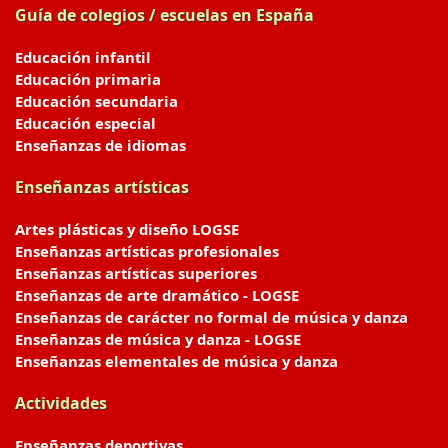
Guía de colegios / escuelas en España
Educación infantil
Educación primaria
Educación secundaria
Educación especial
Enseñanzas de idiomas
Enseñanzas artísticas
Artes plásticas y diseño LOGSE
Enseñanzas artísticas profesionales
Enseñanzas artísticas superiores
Enseñanzas de arte dramático - LOGSE
Enseñanzas de carácter no formal de música y danza
Enseñanzas de música y danza - LOGSE
Enseñanzas elementales de música y danza
Actividades
Enseñanzas deportivas