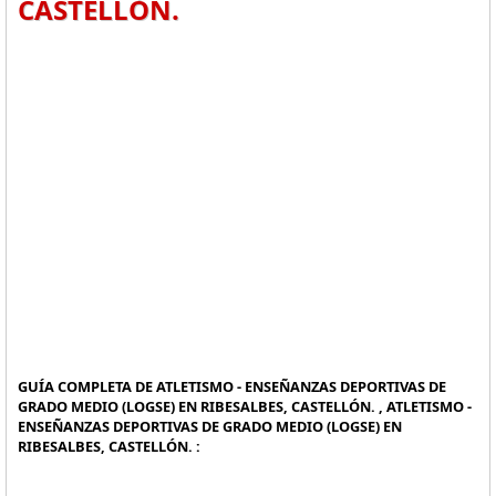
CASTELLÓN.
GUÍA COMPLETA DE ATLETISMO - ENSEÑANZAS DEPORTIVAS DE
GRADO MEDIO (LOGSE) EN RIBESALBES, CASTELLÓN. , ATLETISMO -
ENSEÑANZAS DEPORTIVAS DE GRADO MEDIO (LOGSE) EN
RIBESALBES, CASTELLÓN. :