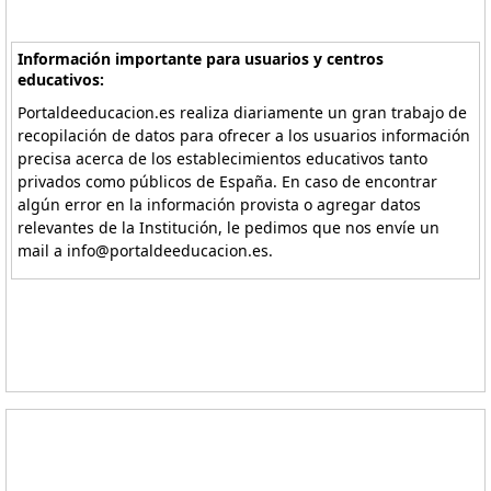
Información importante para usuarios y centros
educativos:
Portaldeeducacion.es realiza diariamente un gran trabajo de
recopilación de datos para ofrecer a los usuarios información
precisa acerca de los establecimientos educativos tanto
privados como públicos de España. En caso de encontrar
algún error en la información provista o agregar datos
relevantes de la Institución, le pedimos que nos envíe un
mail a info@portaldeeducacion.es.