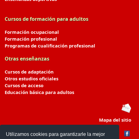
Cursos de formación para adultos
Formación ocupacional
Formación profesional
Programas de cualificación profesional
Otras enseñanzas
Cursos de adaptación
Otros estudios oficiales
Cursos de acceso
Educación básica para adultos
Mapa del sitio
Utilizamos cookies para garantizarle la mejor