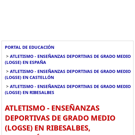
PORTAL DE EDUCACIÓN
>
ATLETISMO - ENSEÑANZAS DEPORTIVAS DE GRADO MEDIO
(LOGSE) EN ESPAÑA
>
ATLETISMO - ENSEÑANZAS DEPORTIVAS DE GRADO MEDIO
(LOGSE) EN CASTELLÓN
>
ATLETISMO - ENSEÑANZAS DEPORTIVAS DE GRADO MEDIO
(LOGSE) EN RIBESALBES
ATLETISMO - ENSEÑANZAS
DEPORTIVAS DE GRADO MEDIO
(LOGSE) EN RIBESALBES,