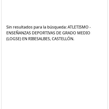
Sin resultados para la búsqueda: ATLETISMO -
ENSEÑANZAS DEPORTIVAS DE GRADO MEDIO
(LOGSE) EN RIBESALBES, CASTELLÓN.