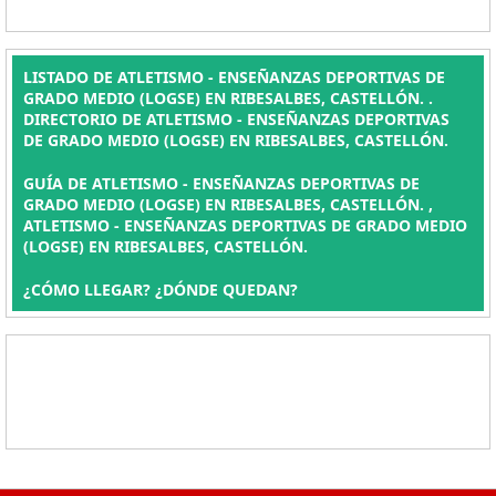
LISTADO DE ATLETISMO - ENSEÑANZAS DEPORTIVAS DE
GRADO MEDIO (LOGSE) EN RIBESALBES, CASTELLÓN. .
DIRECTORIO DE ATLETISMO - ENSEÑANZAS DEPORTIVAS
DE GRADO MEDIO (LOGSE) EN RIBESALBES, CASTELLÓN.
GUÍA DE ATLETISMO - ENSEÑANZAS DEPORTIVAS DE
GRADO MEDIO (LOGSE) EN RIBESALBES, CASTELLÓN. ,
ATLETISMO - ENSEÑANZAS DEPORTIVAS DE GRADO MEDIO
(LOGSE) EN RIBESALBES, CASTELLÓN.
¿CÓMO LLEGAR? ¿DÓNDE QUEDAN?