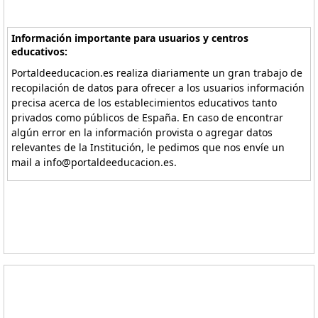
Información importante para usuarios y centros
educativos:
Portaldeeducacion.es realiza diariamente un gran trabajo de
recopilación de datos para ofrecer a los usuarios información
precisa acerca de los establecimientos educativos tanto
privados como públicos de España. En caso de encontrar
algún error en la información provista o agregar datos
relevantes de la Institución, le pedimos que nos envíe un
mail a info@portaldeeducacion.es.