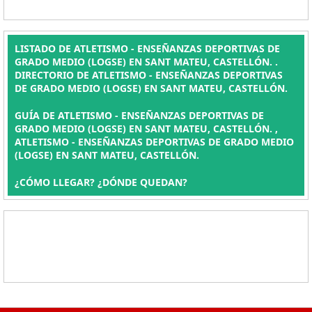
LISTADO DE ATLETISMO - ENSEÑANZAS DEPORTIVAS DE
GRADO MEDIO (LOGSE) EN SANT MATEU, CASTELLÓN. .
DIRECTORIO DE ATLETISMO - ENSEÑANZAS DEPORTIVAS
DE GRADO MEDIO (LOGSE) EN SANT MATEU, CASTELLÓN.
GUÍA DE ATLETISMO - ENSEÑANZAS DEPORTIVAS DE
GRADO MEDIO (LOGSE) EN SANT MATEU, CASTELLÓN. ,
ATLETISMO - ENSEÑANZAS DEPORTIVAS DE GRADO MEDIO
(LOGSE) EN SANT MATEU, CASTELLÓN.
¿CÓMO LLEGAR? ¿DÓNDE QUEDAN?