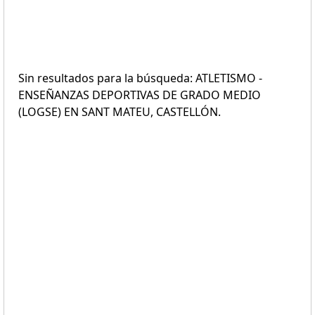
Sin resultados para la búsqueda: ATLETISMO -
ENSEÑANZAS DEPORTIVAS DE GRADO MEDIO
(LOGSE) EN SANT MATEU, CASTELLÓN.