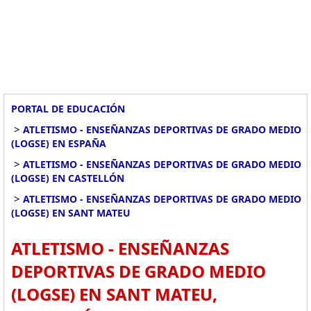
PORTAL DE EDUCACIÓN
>
ATLETISMO - ENSEÑANZAS DEPORTIVAS DE GRADO MEDIO
(LOGSE) EN ESPAÑA
>
ATLETISMO - ENSEÑANZAS DEPORTIVAS DE GRADO MEDIO
(LOGSE) EN CASTELLÓN
>
ATLETISMO - ENSEÑANZAS DEPORTIVAS DE GRADO MEDIO
(LOGSE) EN SANT MATEU
ATLETISMO - ENSEÑANZAS
DEPORTIVAS DE GRADO MEDIO
(LOGSE) EN SANT MATEU,