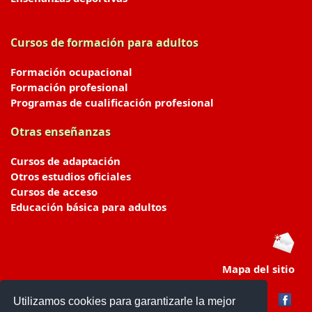
Cursos de formación para adultos
Formación ocupacional
Formación profesional
Programas de cualificación profesional
Otras enseñanzas
Cursos de adaptación
Otros estudios oficiales
Cursos de acceso
Educación básica para adultos
Mapa del sitio
Utilizamos cookies para garantizarle la mejor