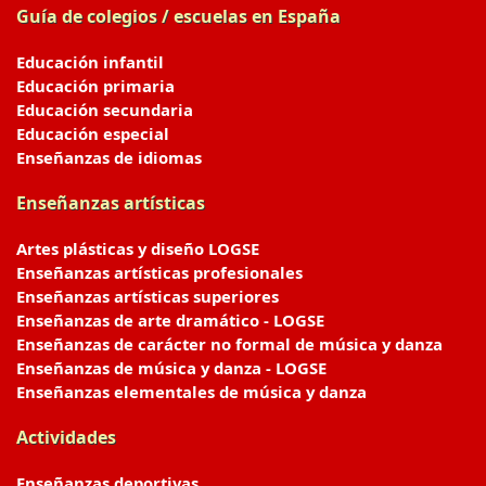
Guía de colegios / escuelas en España
Educación infantil
Educación primaria
Educación secundaria
Educación especial
Enseñanzas de idiomas
Enseñanzas artísticas
Artes plásticas y diseño LOGSE
Enseñanzas artísticas profesionales
Enseñanzas artísticas superiores
Enseñanzas de arte dramático - LOGSE
Enseñanzas de carácter no formal de música y danza
Enseñanzas de música y danza - LOGSE
Enseñanzas elementales de música y danza
Actividades
Enseñanzas deportivas