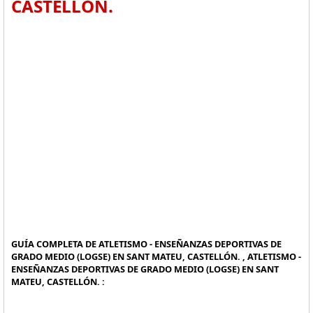
CASTELLÓN.
GUÍA COMPLETA DE ATLETISMO - ENSEÑANZAS DEPORTIVAS DE
GRADO MEDIO (LOGSE) EN SANT MATEU, CASTELLÓN. , ATLETISMO -
ENSEÑANZAS DEPORTIVAS DE GRADO MEDIO (LOGSE) EN SANT
MATEU, CASTELLÓN. :