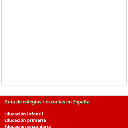
Guía de colegios / escuelas en España
Educación infantil
Educación primaria
Educación secundaria