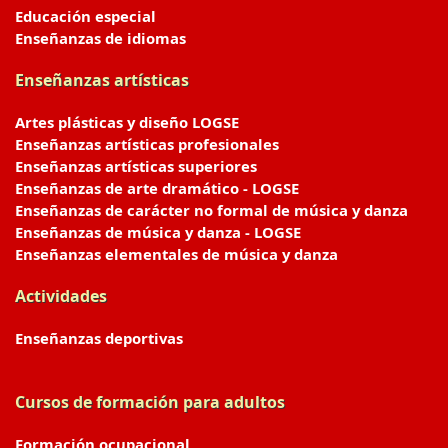
Educación especial
Enseñanzas de idiomas
Enseñanzas artísticas
Artes plásticas y diseño LOGSE
Enseñanzas artísticas profesionales
Enseñanzas artísticas superiores
Enseñanzas de arte dramático - LOGSE
Enseñanzas de carácter no formal de música y danza
Enseñanzas de música y danza - LOGSE
Enseñanzas elementales de música y danza
Actividades
Enseñanzas deportivas
Cursos de formación para adultos
Formación ocupacional