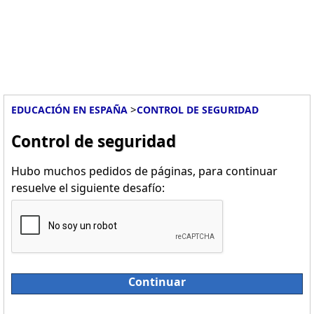
>
EDUCACIÓN EN ESPAÑA
CONTROL DE SEGURIDAD
Control de seguridad
Hubo muchos pedidos de páginas, para continuar
resuelve el siguiente desafío:
Continuar