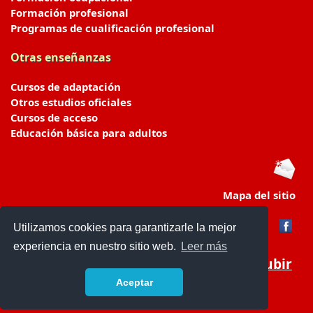
Formación profesional
Programas de cualificación profesional
Otras enseñanzas
Cursos de adaptación
Otros estudios oficiales
Cursos de acceso
Educación básica para adultos
Mapa del sitio
Utilizamos cookies para garantizarle la mejor
experiencia en nuestro sitio web.
Leer más
Subir
Aceptar
portaldeeducacion.es/
- © 2019 -
Contacto