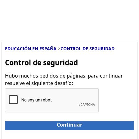
>
EDUCACIÓN EN ESPAÑA
CONTROL DE SEGURIDAD
Control de seguridad
Hubo muchos pedidos de páginas, para continuar
resuelve el siguiente desafío:
Continuar