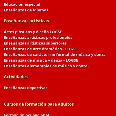
Educación especial
Enseñanzas de idiomas
Enseñanzas artísticas
Artes plásticas y diseño LOGSE
Enseñanzas artísticas profesionales
Enseñanzas artísticas superiores
Enseñanzas de arte dramático - LOGSE
Enseñanzas de carácter no formal de música y danza
Enseñanzas de música y danza - LOGSE
Enseñanzas elementales de música y danza
Actividades
Enseñanzas deportivas
Cursos de formación para adultos
Formación ocupacional