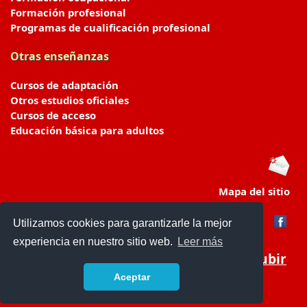
Formación profesional
Programas de cualificación profesional
Otras enseñanzas
Cursos de adaptación
Otros estudios oficiales
Cursos de acceso
Educación básica para adultos
Mapa del sitio
Utilizamos cookies para garantizarle la mejor
experiencia en nuestro sitio web.
Leer más
Subir
Aceptar
portaldeeducacion.es/
- © 2019 -
Contacto