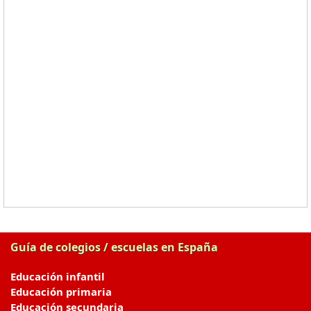
Guía de colegios / escuelas en España
Educación infantil
Educación primaria
Educación secundaria