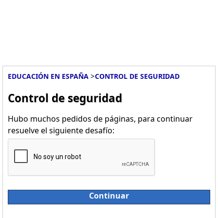
>
EDUCACIÓN EN ESPAÑA
CONTROL DE SEGURIDAD
Control de seguridad
Hubo muchos pedidos de páginas, para continuar
resuelve el siguiente desafío:
Continuar