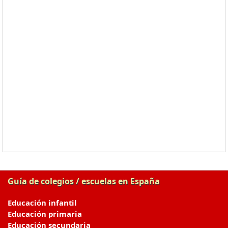
Guía de colegios / escuelas en España
Educación infantil
Educación primaria
Educación secundaria