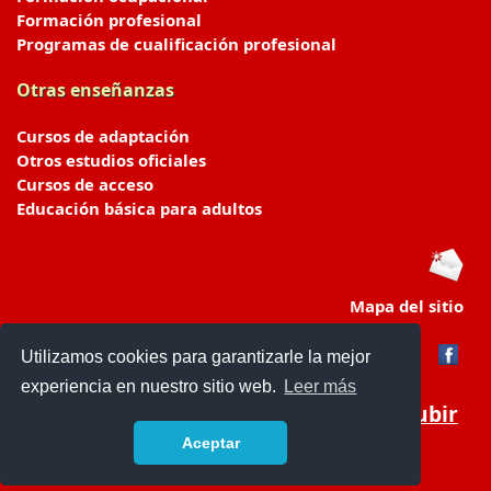
Formación profesional
Programas de cualificación profesional
Otras enseñanzas
Cursos de adaptación
Otros estudios oficiales
Cursos de acceso
Educación básica para adultos
Mapa del sitio
Utilizamos cookies para garantizarle la mejor
experiencia en nuestro sitio web.
Leer más
Subir
Aceptar
portaldeeducacion.es/
- © 2019 -
Contacto