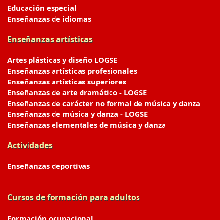
Educación especial
Enseñanzas de idiomas
Enseñanzas artísticas
Artes plásticas y diseño LOGSE
Enseñanzas artísticas profesionales
Enseñanzas artísticas superiores
Enseñanzas de arte dramático - LOGSE
Enseñanzas de carácter no formal de música y danza
Enseñanzas de música y danza - LOGSE
Enseñanzas elementales de música y danza
Actividades
Enseñanzas deportivas
Cursos de formación para adultos
Formación ocupacional