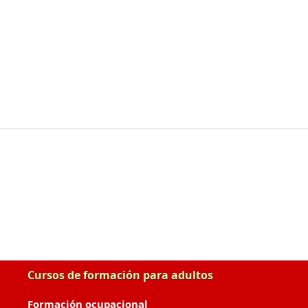
Cursos de formación para adultos
Formación ocupacional