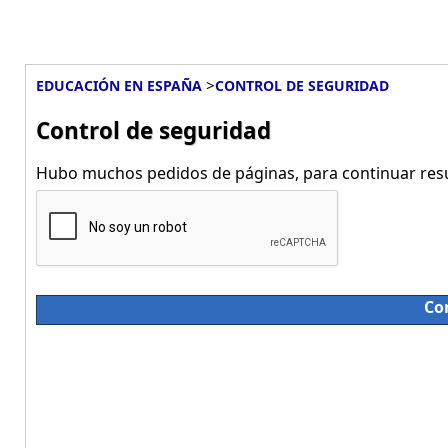
>
EDUCACIÓN EN ESPAÑA
CONTROL DE SEGURIDAD
Control de seguridad
Hubo muchos pedidos de páginas, para continuar resue
Co