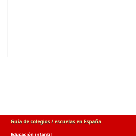
Guía de colegios / escuelas en España
Educación infantil