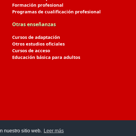
Formación profesional
Programas de cualificación profesional
Otras enseñanzas
Cursos de adaptación
Otros estudios oficiales
Cursos de acceso
Educación básica para adultos
n nuestro sitio web.
Leer más