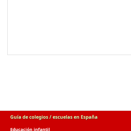
Guía de colegios / escuelas en España
Educación infantil