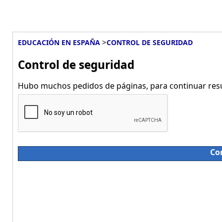
>
EDUCACIÓN EN ESPAÑA
CONTROL DE SEGURIDAD
Control de seguridad
Hubo muchos pedidos de páginas, para continuar resue
Co