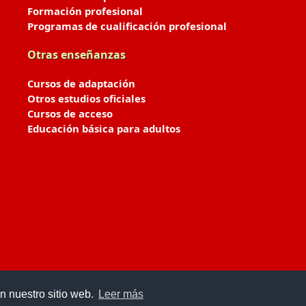
Formación profesional
Programas de cualificación profesional
Otras enseñanzas
Cursos de adaptación
Otros estudios oficiales
Cursos de acceso
Educación básica para adultos
n nuestro sitio web.
Leer más