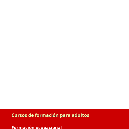
Cursos de formación para adultos
Formación ocupacional