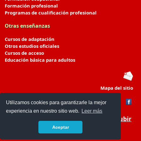
Formación profesional
Programas de cualificación profesional
Otras enseñanzas
Cursos de adaptación
Otros estudios oficiales
Cursos de acceso
Educación básica para adultos
Mapa del sitio
Utilizamos cookies para garantizarle la mejor
experiencia en nuestro sitio web.
Leer más
Subir
Aceptar
portaldeeducacion.es/
- © 2019 -
Contacto