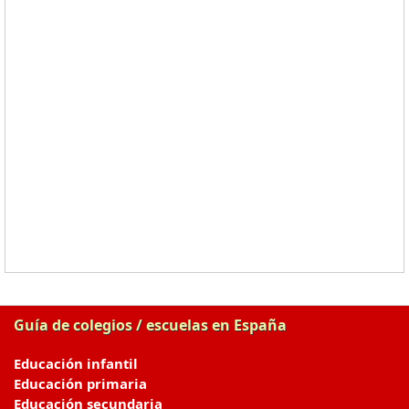
Guía de colegios / escuelas en España
Educación infantil
Educación primaria
Educación secundaria