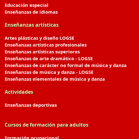
Educación especial
Enseñanzas de idiomas
Enseñanzas artísticas
Artes plásticas y diseño LOGSE
Enseñanzas artísticas profesionales
Enseñanzas artísticas superiores
Enseñanzas de arte dramático - LOGSE
Enseñanzas de carácter no formal de música y danza
Enseñanzas de música y danza - LOGSE
Enseñanzas elementales de música y danza
Actividades
Enseñanzas deportivas
Cursos de formación para adultos
Formación ocupacional