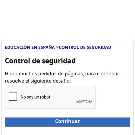
>
EDUCACIÓN EN ESPAÑA
CONTROL DE SEGURIDAD
Control de seguridad
Hubo muchos pedidos de páginas, para continuar
resuelve el siguiente desafío:
Continuar