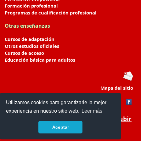
Formación profesional
Programas de cualificación profesional
Otras enseñanzas
Cursos de adaptación
Otros estudios oficiales
Cursos de acceso
Educación básica para adultos
Mapa del sitio
Utilizamos cookies para garantizarle la mejor
experiencia en nuestro sitio web.
Leer más
Subir
Aceptar
portaldeeducacion.es/
- © 2019 -
Contacto