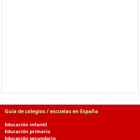
Guía de colegios / escuelas en España
Educación infantil
Educación primaria
Educación secundaria