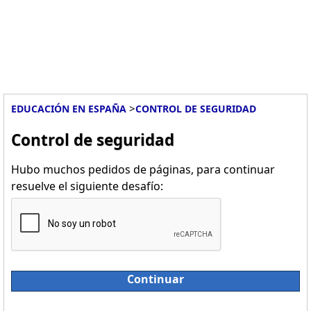
>
EDUCACIÓN EN ESPAÑA
CONTROL DE SEGURIDAD
Control de seguridad
Hubo muchos pedidos de páginas, para continuar
resuelve el siguiente desafío:
Continuar