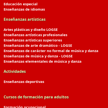
Educación especial
Enseñanzas de idiomas
Enseñanzas artísticas
Artes plásticas y diseño LOGSE
Enseñanzas artísticas profesionales
Enseñanzas artísticas superiores
Enseñanzas de arte dramático - LOGSE
Enseñanzas de carácter no formal de música y danza
Enseñanzas de música y danza - LOGSE
Enseñanzas elementales de música y danza
Actividades
Enseñanzas deportivas
Cursos de formación para adultos
Formación ocupacional