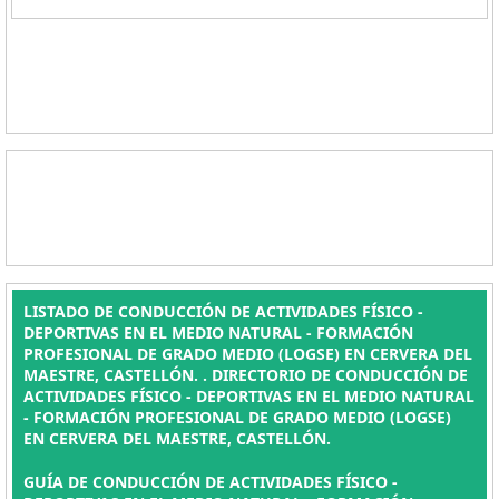
LISTADO DE CONDUCCIÓN DE ACTIVIDADES FÍSICO -
DEPORTIVAS EN EL MEDIO NATURAL - FORMACIÓN
PROFESIONAL DE GRADO MEDIO (LOGSE) EN CERVERA DEL
MAESTRE, CASTELLÓN. . DIRECTORIO DE CONDUCCIÓN DE
ACTIVIDADES FÍSICO - DEPORTIVAS EN EL MEDIO NATURAL
- FORMACIÓN PROFESIONAL DE GRADO MEDIO (LOGSE)
EN CERVERA DEL MAESTRE, CASTELLÓN.
GUÍA DE CONDUCCIÓN DE ACTIVIDADES FÍSICO -