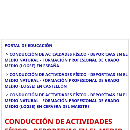
PORTAL DE EDUCACIÓN
>
CONDUCCIÓN DE ACTIVIDADES FÍSICO - DEPORTIVAS EN EL
MEDIO NATURAL - FORMACIÓN PROFESIONAL DE GRADO
MEDIO (LOGSE) EN ESPAÑA
>
CONDUCCIÓN DE ACTIVIDADES FÍSICO - DEPORTIVAS EN EL
MEDIO NATURAL - FORMACIÓN PROFESIONAL DE GRADO
MEDIO (LOGSE) EN CASTELLÓN
>
CONDUCCIÓN DE ACTIVIDADES FÍSICO - DEPORTIVAS EN EL
MEDIO NATURAL - FORMACIÓN PROFESIONAL DE GRADO
MEDIO (LOGSE) EN CERVERA DEL MAESTRE
CONDUCCIÓN DE ACTIVIDADES