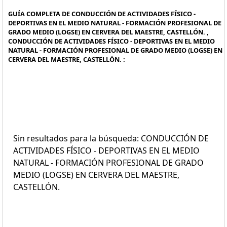
GUÍA COMPLETA DE CONDUCCIÓN DE ACTIVIDADES FÍSICO -
DEPORTIVAS EN EL MEDIO NATURAL - FORMACIÓN PROFESIONAL DE
GRADO MEDIO (LOGSE) EN CERVERA DEL MAESTRE, CASTELLÓN. ,
CONDUCCIÓN DE ACTIVIDADES FÍSICO - DEPORTIVAS EN EL MEDIO
NATURAL - FORMACIÓN PROFESIONAL DE GRADO MEDIO (LOGSE) EN
CERVERA DEL MAESTRE, CASTELLÓN. :
Sin resultados para la búsqueda: CONDUCCIÓN DE
ACTIVIDADES FÍSICO - DEPORTIVAS EN EL MEDIO
NATURAL - FORMACIÓN PROFESIONAL DE GRADO
MEDIO (LOGSE) EN CERVERA DEL MAESTRE,
CASTELLÓN.