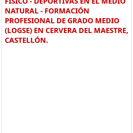
FÍSICO - DEPORTIVAS EN EL MEDIO
NATURAL - FORMACIÓN
PROFESIONAL DE GRADO MEDIO
(LOGSE) EN CERVERA DEL MAESTRE,
CASTELLÓN.