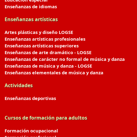
Enseñanzas de idiomas
Enseñanzas artísticas
Artes plásticas y diseño LOGSE
Enseñanzas artísticas profesionales
Enseñanzas artísticas superiores
Enseñanzas de arte dramático - LOGSE
Enseñanzas de carácter no formal de música y danza
Enseñanzas de música y danza - LOGSE
Enseñanzas elementales de música y danza
Actividades
Enseñanzas deportivas
Cursos de formación para adultos
Formación ocupacional