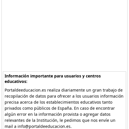
Información importante para usuarios y centros
educativos:
Portaldeeducacion.es realiza diariamente un gran trabajo de
recopilación de datos para ofrecer a los usuarios información
precisa acerca de los establecimientos educativos tanto
privados como públicos de España. En caso de encontrar
algún error en la información provista o agregar datos
relevantes de la Institución, le pedimos que nos envíe un
mail a info@portaldeeducacion.es.