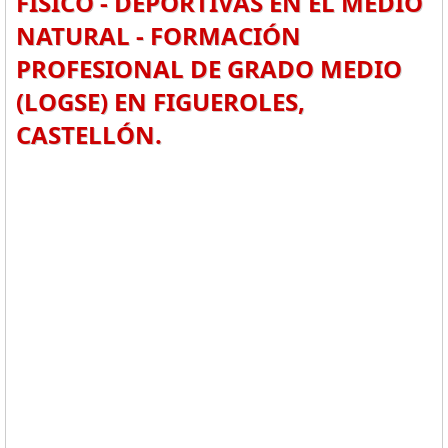
FÍSICO - DEPORTIVAS EN EL MEDIO
NATURAL - FORMACIÓN
PROFESIONAL DE GRADO MEDIO
(LOGSE) EN FIGUEROLES,
CASTELLÓN.