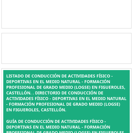
LISTADO DE CONDUCCIÓN DE ACTIVIDADES FÍSICO -
DEPORTIVAS EN EL MEDIO NATURAL - FORMACIÓN
PROFESIONAL DE GRADO MEDIO (LOGSE) EN FIGUEROLES,
CASTELLÓN. . DIRECTORIO DE CONDUCCIÓN DE
ACTIVIDADES FÍSICO - DEPORTIVAS EN EL MEDIO NATURAL
- FORMACIÓN PROFESIONAL DE GRADO MEDIO (LOGSE)
EN FIGUEROLES, CASTELLÓN.
GUÍA DE CONDUCCIÓN DE ACTIVIDADES FÍSICO -
DEPORTIVAS EN EL MEDIO NATURAL - FORMACIÓN
PROFESIONAL DE GRADO MEDIO (LOGSE) EN FIGUEROLES,