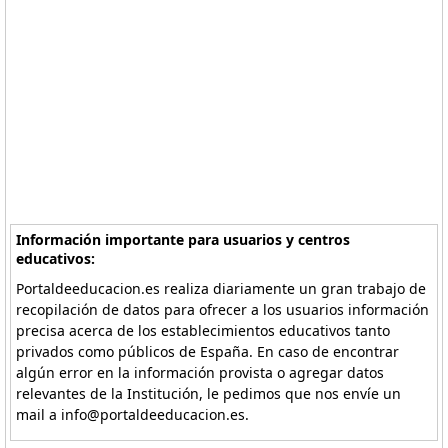
Información importante para usuarios y centros
educativos:
Portaldeeducacion.es realiza diariamente un gran trabajo de
recopilación de datos para ofrecer a los usuarios información
precisa acerca de los establecimientos educativos tanto
privados como públicos de España. En caso de encontrar
algún error en la información provista o agregar datos
relevantes de la Institución, le pedimos que nos envíe un
mail a info@portaldeeducacion.es.