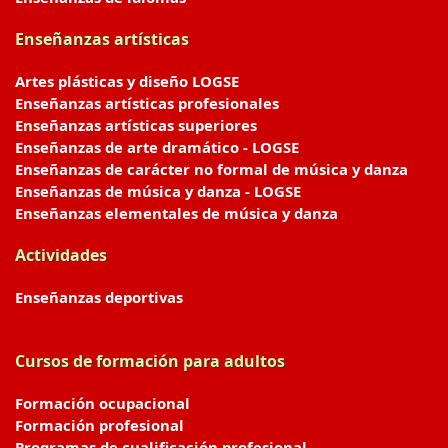
Enseñanzas artísticas
Artes plásticas y diseño LOGSE
Enseñanzas artísticas profesionales
Enseñanzas artísticas superiores
Enseñanzas de arte dramático - LOGSE
Enseñanzas de carácter no formal de música y danza
Enseñanzas de música y danza - LOGSE
Enseñanzas elementales de música y danza
Actividades
Enseñanzas deportivas
Cursos de formación para adultos
Formación ocupacional
Formación profesional
Programas de cualificación profesional