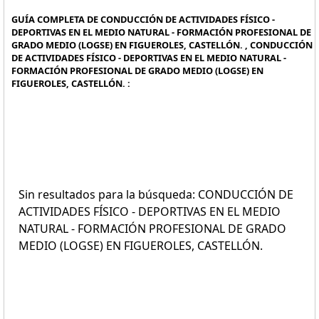
GUÍA COMPLETA DE CONDUCCIÓN DE ACTIVIDADES FÍSICO -
DEPORTIVAS EN EL MEDIO NATURAL - FORMACIÓN PROFESIONAL DE
GRADO MEDIO (LOGSE) EN FIGUEROLES, CASTELLÓN. , CONDUCCIÓN
DE ACTIVIDADES FÍSICO - DEPORTIVAS EN EL MEDIO NATURAL -
FORMACIÓN PROFESIONAL DE GRADO MEDIO (LOGSE) EN
FIGUEROLES, CASTELLÓN. :
Sin resultados para la búsqueda: CONDUCCIÓN DE
ACTIVIDADES FÍSICO - DEPORTIVAS EN EL MEDIO
NATURAL - FORMACIÓN PROFESIONAL DE GRADO
MEDIO (LOGSE) EN FIGUEROLES, CASTELLÓN.