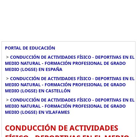
PORTAL DE EDUCACIÓN
>
CONDUCCIÓN DE ACTIVIDADES FÍSICO - DEPORTIVAS EN EL
MEDIO NATURAL - FORMACIÓN PROFESIONAL DE GRADO
MEDIO (LOGSE) EN ESPAÑA
>
CONDUCCIÓN DE ACTIVIDADES FÍSICO - DEPORTIVAS EN EL
MEDIO NATURAL - FORMACIÓN PROFESIONAL DE GRADO
MEDIO (LOGSE) EN CASTELLÓN
>
CONDUCCIÓN DE ACTIVIDADES FÍSICO - DEPORTIVAS EN EL
MEDIO NATURAL - FORMACIÓN PROFESIONAL DE GRADO
MEDIO (LOGSE) EN VILAFAMES
CONDUCCIÓN DE ACTIVIDADES