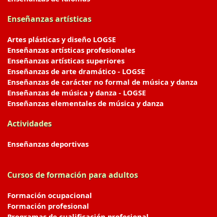
Enseñanzas artísticas
Artes plásticas y diseño LOGSE
Enseñanzas artísticas profesionales
Enseñanzas artísticas superiores
Enseñanzas de arte dramático - LOGSE
Enseñanzas de carácter no formal de música y danza
Enseñanzas de música y danza - LOGSE
Enseñanzas elementales de música y danza
Actividades
Enseñanzas deportivas
Cursos de formación para adultos
Formación ocupacional
Formación profesional
Programas de cualificación profesional