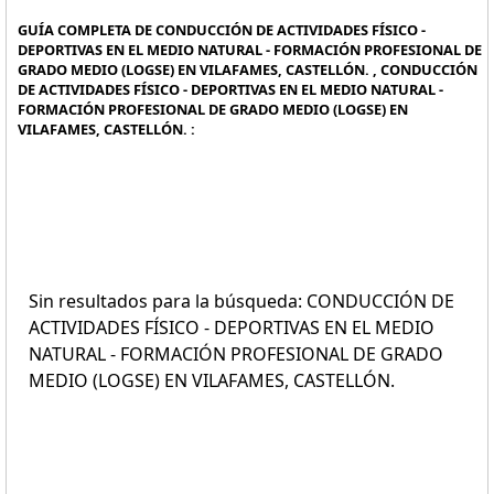
GUÍA COMPLETA DE CONDUCCIÓN DE ACTIVIDADES FÍSICO -
DEPORTIVAS EN EL MEDIO NATURAL - FORMACIÓN PROFESIONAL DE
GRADO MEDIO (LOGSE) EN VILAFAMES, CASTELLÓN. , CONDUCCIÓN
DE ACTIVIDADES FÍSICO - DEPORTIVAS EN EL MEDIO NATURAL -
FORMACIÓN PROFESIONAL DE GRADO MEDIO (LOGSE) EN
VILAFAMES, CASTELLÓN. :
Sin resultados para la búsqueda: CONDUCCIÓN DE
ACTIVIDADES FÍSICO - DEPORTIVAS EN EL MEDIO
NATURAL - FORMACIÓN PROFESIONAL DE GRADO
MEDIO (LOGSE) EN VILAFAMES, CASTELLÓN.