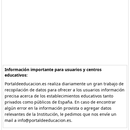
Información importante para usuarios y centros
educativos:
Portaldeeducacion.es realiza diariamente un gran trabajo de
recopilación de datos para ofrecer a los usuarios información
precisa acerca de los establecimientos educativos tanto
privados como públicos de España. En caso de encontrar
algún error en la información provista o agregar datos
relevantes de la Institución, le pedimos que nos envíe un
mail a info@portaldeeducacion.es.