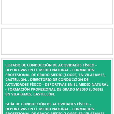
LISTADO DE CONDUCCIÓN DE ACTIVIDADES FÍSICO -
DEPORTIVAS EN EL MEDIO NATURAL - FORMACIÓN
PROFESIONAL DE GRADO MEDIO (LOGSE) EN VILAFAMES,
CASTELLÓN. . DIRECTORIO DE CONDUCCIÓN DE
ACTIVIDADES FÍSICO - DEPORTIVAS EN EL MEDIO NATURAL
- FORMACIÓN PROFESIONAL DE GRADO MEDIO (LOGSE)
EN VILAFAMES, CASTELLÓN.
GUÍA DE CONDUCCIÓN DE ACTIVIDADES FÍSICO -
DEPORTIVAS EN EL MEDIO NATURAL - FORMACIÓN
PROFESIONAL DE GRADO MEDIO (LOGSE) EN VILAFAMES,