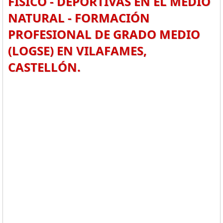
FÍSICO - DEPORTIVAS EN EL MEDIO
NATURAL - FORMACIÓN
PROFESIONAL DE GRADO MEDIO
(LOGSE) EN VILAFAMES,
CASTELLÓN.