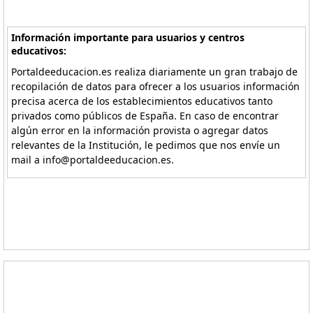
Información importante para usuarios y centros
educativos:
Portaldeeducacion.es realiza diariamente un gran trabajo de
recopilación de datos para ofrecer a los usuarios información
precisa acerca de los establecimientos educativos tanto
privados como públicos de España. En caso de encontrar
algún error en la información provista o agregar datos
relevantes de la Institución, le pedimos que nos envíe un
mail a info@portaldeeducacion.es.