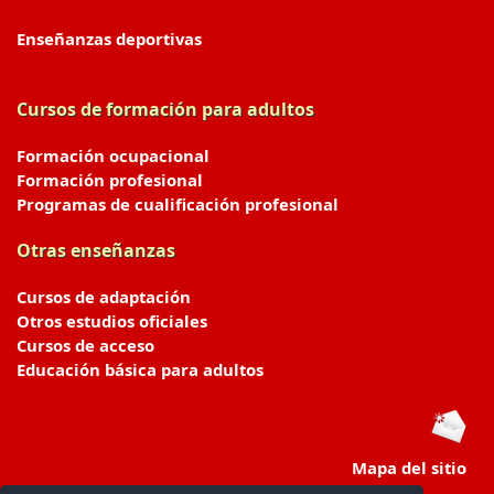
Enseñanzas deportivas
Cursos de formación para adultos
Formación ocupacional
Formación profesional
Programas de cualificación profesional
Otras enseñanzas
Cursos de adaptación
Otros estudios oficiales
Cursos de acceso
Educación básica para adultos
Mapa del sitio