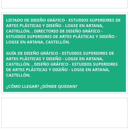
LISTADO DE DISEÑO GRÁFICO - ESTUDIOS SUPERIORES DE
ARTES PLÁSTICAS Y DISEÑO - LOGSE EN ARTANA,
CASTELLÓN. . DIRECTORIO DE DISEÑO GRÁFICO -
ESTUDIOS SUPERIORES DE ARTES PLÁSTICAS Y DISEÑO -
LOGSE EN ARTANA, CASTELLÓN.
GUÍA DE DISEÑO GRÁFICO - ESTUDIOS SUPERIORES DE
ARTES PLÁSTICAS Y DISEÑO - LOGSE EN ARTANA,
CASTELLÓN. , DISEÑO GRÁFICO - ESTUDIOS SUPERIORES
DE ARTES PLÁSTICAS Y DISEÑO - LOGSE EN ARTANA,
CASTELLÓN.
¿CÓMO LLEGAR? ¿DÓNDE QUEDAN?