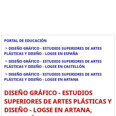
PORTAL DE EDUCACIÓN
>
DISEÑO GRÁFICO - ESTUDIOS SUPERIORES DE ARTES
PLÁSTICAS Y DISEÑO - LOGSE EN ESPAÑA
>
DISEÑO GRÁFICO - ESTUDIOS SUPERIORES DE ARTES
PLÁSTICAS Y DISEÑO - LOGSE EN CASTELLÓN
>
DISEÑO GRÁFICO - ESTUDIOS SUPERIORES DE ARTES
PLÁSTICAS Y DISEÑO - LOGSE EN ARTANA
DISEÑO GRÁFICO - ESTUDIOS
SUPERIORES DE ARTES PLÁSTICAS Y
DISEÑO - LOGSE EN ARTANA,