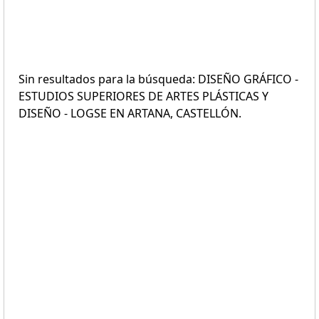
Sin resultados para la búsqueda: DISEÑO GRÁFICO -
ESTUDIOS SUPERIORES DE ARTES PLÁSTICAS Y
DISEÑO - LOGSE EN ARTANA, CASTELLÓN.