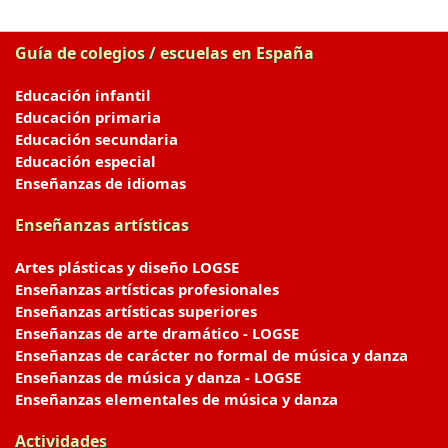
Guía de colegios / escuelas en España
Educación infantil
Educación primaria
Educación secundaria
Educación especial
Enseñanzas de idiomas
Enseñanzas artísticas
Artes plásticas y diseño LOGSE
Enseñanzas artísticas profesionales
Enseñanzas artísticas superiores
Enseñanzas de arte dramático - LOGSE
Enseñanzas de carácter no formal de música y danza
Enseñanzas de música y danza - LOGSE
Enseñanzas elementales de música y danza
Actividades