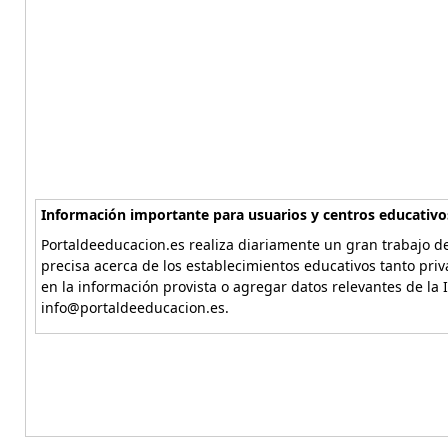
Información importante para usuarios y centros educativo
Portaldeeducacion.es realiza diariamente un gran trabajo de
precisa acerca de los establecimientos educativos tanto pri
en la información provista o agregar datos relevantes de la 
info@portaldeeducacion.es.