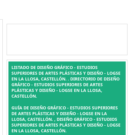
LISTADO DE DISEÑO GRÁFICO - ESTUDIOS
SUPERIORES DE ARTES PLÁSTICAS Y DISEÑO - LOGSE
EN LA LLOSA, CASTELLÓN. . DIRECTORIO DE DISEÑO
GRÁFICO - ESTUDIOS SUPERIORES DE ARTES
PLÁSTICAS Y DISEÑO - LOGSE EN LA LLOSA,
CASTELLÓN.
GUÍA DE DISEÑO GRÁFICO - ESTUDIOS SUPERIORES
DE ARTES PLÁSTICAS Y DISEÑO - LOGSE EN LA
LLOSA, CASTELLÓN. , DISEÑO GRÁFICO - ESTUDIOS
SUPERIORES DE ARTES PLÁSTICAS Y DISEÑO - LOGSE
EN LA LLOSA, CASTELLÓN.