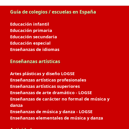
Guía de colegios / escuelas en España
Educación infantil
Educación primaria
Educación secundaria
Educación especial
Enseñanzas de idiomas
Enseñanzas artísticas
Artes plásticas y diseño LOGSE
Enseñanzas artísticas profesionales
Enseñanzas artísticas superiores
Enseñanzas de arte dramático - LOGSE
Enseñanzas de carácter no formal de música y
danza
Enseñanzas de música y danza - LOGSE
Enseñanzas elementales de música y danza