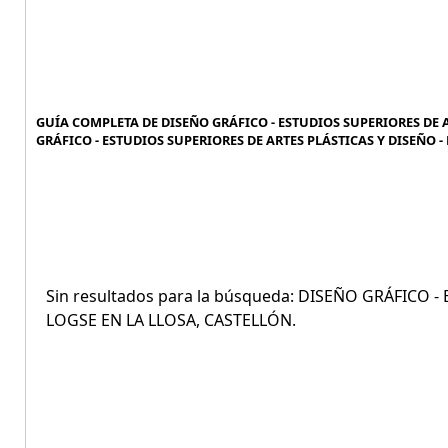
GUÍA COMPLETA DE DISEÑO GRÁFICO - ESTUDIOS SUPERIORES DE AR
GRÁFICO - ESTUDIOS SUPERIORES DE ARTES PLÁSTICAS Y DISEÑO - 
Sin resultados para la búsqueda: DISEÑO GRÁFICO 
LOGSE EN LA LLOSA, CASTELLÓN.