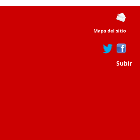
Mapa del sitio
Subir