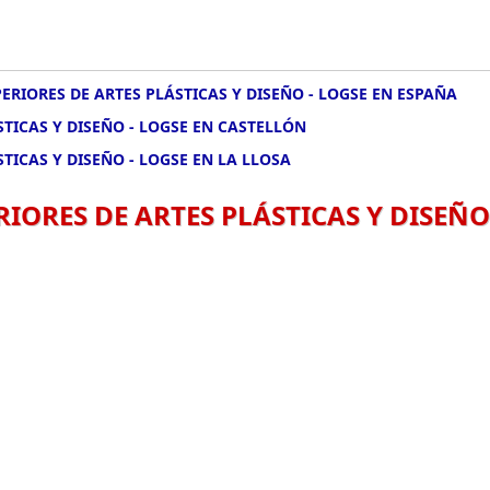
ERIORES DE ARTES PLÁSTICAS Y DISEÑO - LOGSE EN ESPAÑA
STICAS Y DISEÑO - LOGSE EN CASTELLÓN
TICAS Y DISEÑO - LOGSE EN LA LLOSA
RIORES DE ARTES PLÁSTICAS Y DISEÑO