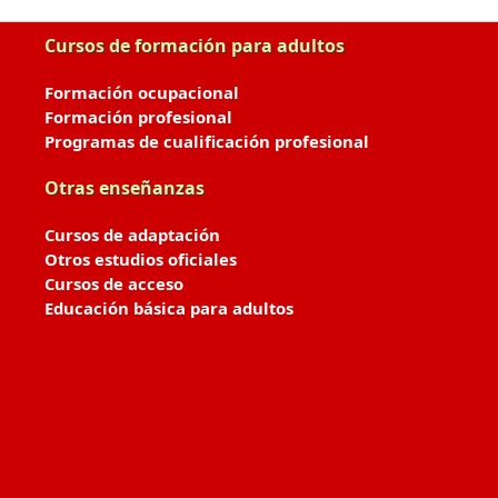
Cursos de formación para adultos
Formación ocupacional
Formación profesional
Programas de cualificación profesional
Otras enseñanzas
Cursos de adaptación
Otros estudios oficiales
Cursos de acceso
Educación básica para adultos