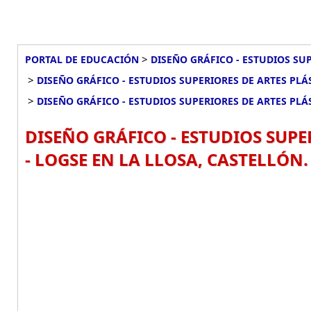
>
PORTAL DE EDUCACIÓN
DISEÑO GRÁFICO - ESTUDIOS SUP
>
DISEÑO GRÁFICO - ESTUDIOS SUPERIORES DE ARTES PLÁ
>
DISEÑO GRÁFICO - ESTUDIOS SUPERIORES DE ARTES PLÁS
DISEÑO GRÁFICO - ESTUDIOS SUPE
- LOGSE EN LA LLOSA, CASTELLÓN.