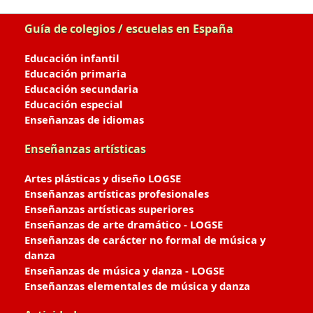
Guía de colegios / escuelas en España
Educación infantil
Educación primaria
Educación secundaria
Educación especial
Enseñanzas de idiomas
Enseñanzas artísticas
Artes plásticas y diseño LOGSE
Enseñanzas artísticas profesionales
Enseñanzas artísticas superiores
Enseñanzas de arte dramático - LOGSE
Enseñanzas de carácter no formal de música y
danza
Enseñanzas de música y danza - LOGSE
Enseñanzas elementales de música y danza