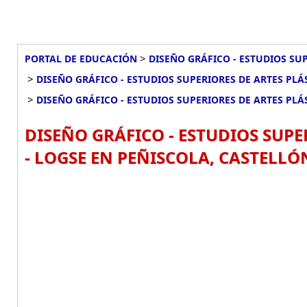
>
PORTAL DE EDUCACIÓN
DISEÑO GRÁFICO - ESTUDIOS SUP
>
DISEÑO GRÁFICO - ESTUDIOS SUPERIORES DE ARTES PLÁ
>
DISEÑO GRÁFICO - ESTUDIOS SUPERIORES DE ARTES PLÁ
DISEÑO GRÁFICO - ESTUDIOS SUPE
- LOGSE EN PEÑISCOLA, CASTELLÓ