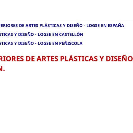
ERIORES DE ARTES PLÁSTICAS Y DISEÑO - LOGSE EN ESPAÑA
STICAS Y DISEÑO - LOGSE EN CASTELLÓN
STICAS Y DISEÑO - LOGSE EN PEÑISCOLA
RIORES DE ARTES PLÁSTICAS Y DISEÑO
N.