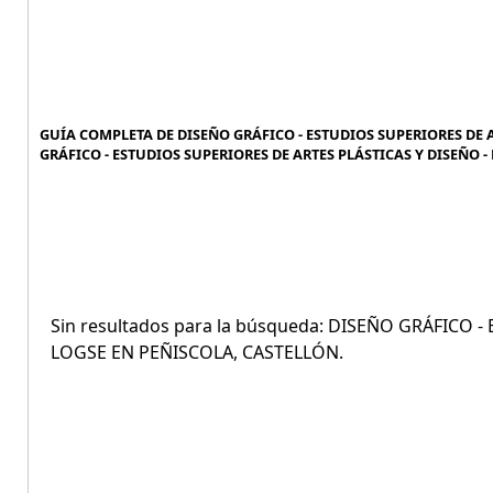
GUÍA COMPLETA DE DISEÑO GRÁFICO - ESTUDIOS SUPERIORES DE A
GRÁFICO - ESTUDIOS SUPERIORES DE ARTES PLÁSTICAS Y DISEÑO -
Sin resultados para la búsqueda: DISEÑO GRÁFICO 
LOGSE EN PEÑISCOLA, CASTELLÓN.