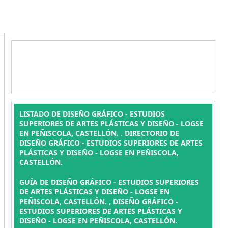
LISTADO DE DISEÑO GRÁFICO - ESTUDIOS
SUPERIORES DE ARTES PLÁSTICAS Y DISEÑO - LOGSE
EN PEÑISCOLA, CASTELLÓN. . DIRECTORIO DE
DISEÑO GRÁFICO - ESTUDIOS SUPERIORES DE ARTES
PLÁSTICAS Y DISEÑO - LOGSE EN PEÑISCOLA,
CASTELLÓN.
GUÍA DE DISEÑO GRÁFICO - ESTUDIOS SUPERIORES
DE ARTES PLÁSTICAS Y DISEÑO - LOGSE EN
PEÑISCOLA, CASTELLÓN. , DISEÑO GRÁFICO -
ESTUDIOS SUPERIORES DE ARTES PLÁSTICAS Y
DISEÑO - LOGSE EN PEÑISCOLA, CASTELLÓN.