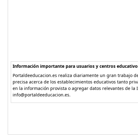
Información importante para usuarios y centros educativo
Portaldeeducacion.es realiza diariamente un gran trabajo de
precisa acerca de los establecimientos educativos tanto pri
en la información provista o agregar datos relevantes de la 
info@portaldeeducacion.es.