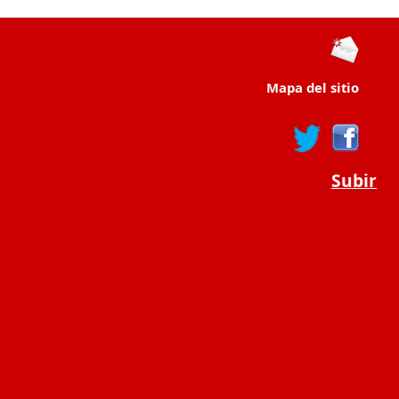
Mapa del sitio
Subir