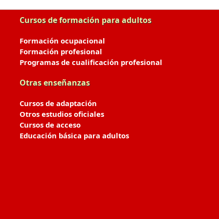
Cursos de formación para adultos
Formación ocupacional
Formación profesional
Programas de cualificación profesional
Otras enseñanzas
Cursos de adaptación
Otros estudios oficiales
Cursos de acceso
Educación básica para adultos