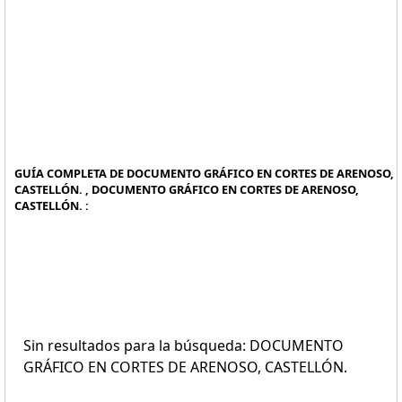
GUÍA COMPLETA DE DOCUMENTO GRÁFICO EN CORTES DE ARENOSO,
CASTELLÓN. , DOCUMENTO GRÁFICO EN CORTES DE ARENOSO,
CASTELLÓN. :
Sin resultados para la búsqueda: DOCUMENTO
GRÁFICO EN CORTES DE ARENOSO, CASTELLÓN.