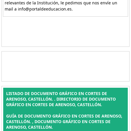
relevantes de la Institución, le pedimos que nos envíe un
mail a info@portaldeeducacion.es.
LISTADO DE DOCUMENTO GRÁFICO EN CORTES DE
ARENOSO, CASTELLÓN. . DIRECTORIO DE DOCUMENTO
GRÁFICO EN CORTES DE ARENOSO, CASTELLÓN.
GUÍA DE DOCUMENTO GRÁFICO EN CORTES DE ARENOSO,
CASTELLÓN. , DOCUMENTO GRÁFICO EN CORTES DE
ARENOSO, CASTELLÓN.