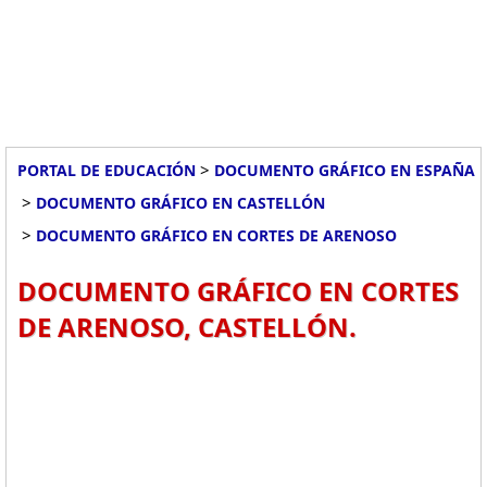
>
PORTAL DE EDUCACIÓN
DOCUMENTO GRÁFICO EN ESPAÑA
>
DOCUMENTO GRÁFICO EN CASTELLÓN
>
DOCUMENTO GRÁFICO EN CORTES DE ARENOSO
DOCUMENTO GRÁFICO EN CORTES
DE ARENOSO, CASTELLÓN.