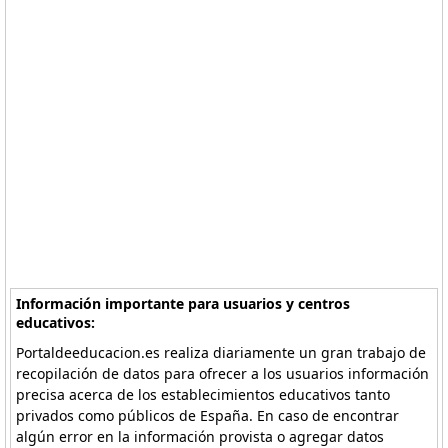
Información importante para usuarios y centros
educativos:
Portaldeeducacion.es realiza diariamente un gran trabajo de
recopilación de datos para ofrecer a los usuarios información
precisa acerca de los establecimientos educativos tanto
privados como públicos de España. En caso de encontrar
algún error en la información provista o agregar datos