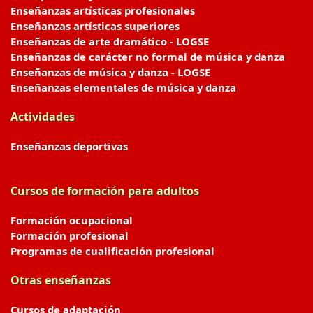
Enseñanzas artísticas profesionales
Enseñanzas artísticas superiores
Enseñanzas de arte dramático - LOGSE
Enseñanzas de carácter no formal de música y danza
Enseñanzas de música y danza - LOGSE
Enseñanzas elementales de música y danza
Actividades
Enseñanzas deportivas
Cursos de formación para adultos
Formación ocupacional
Formación profesional
Programas de cualificación profesional
Otras enseñanzas
Cursos de adaptación