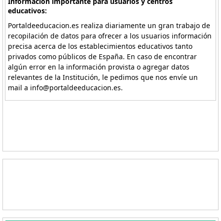
Información importante para usuarios y centros
educativos:
Portaldeeducacion.es realiza diariamente un gran trabajo de
recopilación de datos para ofrecer a los usuarios información
precisa acerca de los establecimientos educativos tanto
privados como públicos de España. En caso de encontrar
algún error en la información provista o agregar datos
relevantes de la Institución, le pedimos que nos envíe un
mail a info@portaldeeducacion.es.