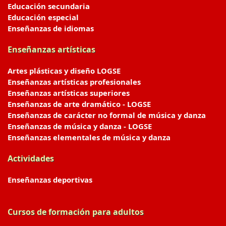
Educación secundaria
Educación especial
Enseñanzas de idiomas
Enseñanzas artísticas
Artes plásticas y diseño LOGSE
Enseñanzas artísticas profesionales
Enseñanzas artísticas superiores
Enseñanzas de arte dramático - LOGSE
Enseñanzas de carácter no formal de música y danza
Enseñanzas de música y danza - LOGSE
Enseñanzas elementales de música y danza
Actividades
Enseñanzas deportivas
Cursos de formación para adultos