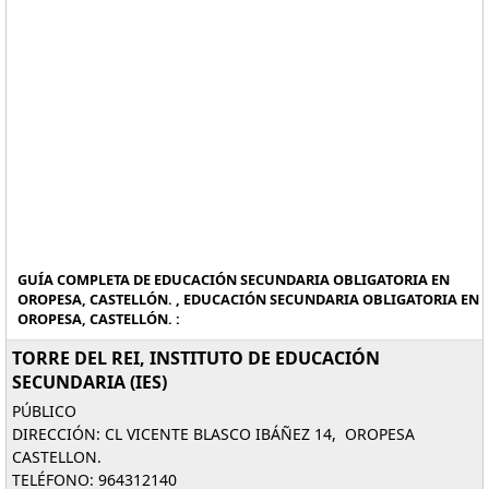
GUÍA COMPLETA DE EDUCACIÓN SECUNDARIA OBLIGATORIA EN
OROPESA, CASTELLÓN. , EDUCACIÓN SECUNDARIA OBLIGATORIA EN
OROPESA, CASTELLÓN. :
TORRE DEL REI, INSTITUTO DE EDUCACIÓN
SECUNDARIA (IES)
PÚBLICO
DIRECCIÓN: CL VICENTE BLASCO IBÁÑEZ 14, OROPESA
CASTELLON.
TELÉFONO: 964312140