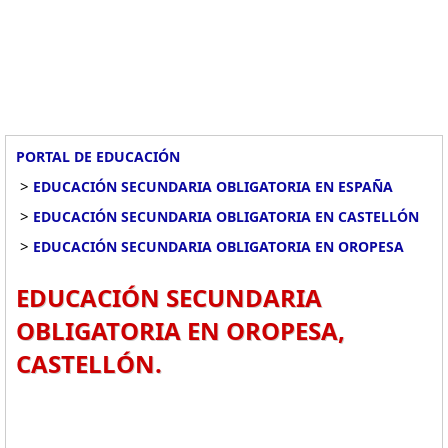
PORTAL DE EDUCACIÓN
>
EDUCACIÓN SECUNDARIA OBLIGATORIA EN ESPAÑA
>
EDUCACIÓN SECUNDARIA OBLIGATORIA EN CASTELLÓN
>
EDUCACIÓN SECUNDARIA OBLIGATORIA EN OROPESA
EDUCACIÓN SECUNDARIA
OBLIGATORIA EN OROPESA,
CASTELLÓN.