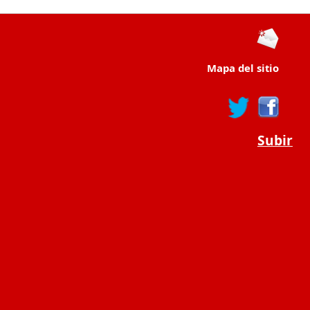
Mapa del sitio
Subir