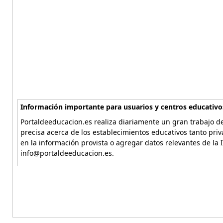
Información importante para usuarios y centros educativo
Portaldeeducacion.es realiza diariamente un gran trabajo de
precisa acerca de los establecimientos educativos tanto pri
en la información provista o agregar datos relevantes de la 
info@portaldeeducacion.es.