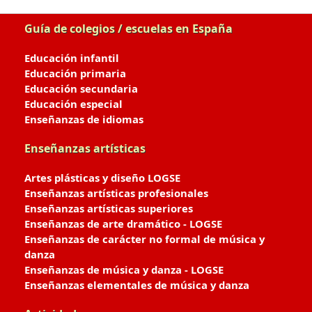
Guía de colegios / escuelas en España
Educación infantil
Educación primaria
Educación secundaria
Educación especial
Enseñanzas de idiomas
Enseñanzas artísticas
Artes plásticas y diseño LOGSE
Enseñanzas artísticas profesionales
Enseñanzas artísticas superiores
Enseñanzas de arte dramático - LOGSE
Enseñanzas de carácter no formal de música y
danza
Enseñanzas de música y danza - LOGSE
Enseñanzas elementales de música y danza