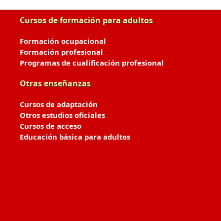
Cursos de formación para adultos
Formación ocupacional
Formación profesional
Programas de cualificación profesional
Otras enseñanzas
Cursos de adaptación
Otros estudios oficiales
Cursos de acceso
Educación básica para adultos