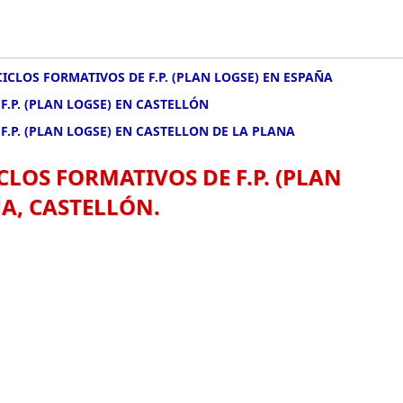
CICLOS FORMATIVOS DE F.P. (PLAN LOGSE) EN ESPAÑA
F.P. (PLAN LOGSE) EN CASTELLÓN
F.P. (PLAN LOGSE) EN CASTELLON DE LA PLANA
CLOS FORMATIVOS DE F.P. (PLAN
A, CASTELLÓN.