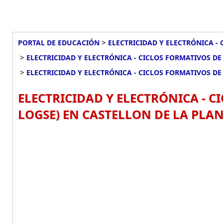
>
PORTAL DE EDUCACIÓN
ELECTRICIDAD Y ELECTRÓNICA - 
>
ELECTRICIDAD Y ELECTRÓNICA - CICLOS FORMATIVOS DE 
>
ELECTRICIDAD Y ELECTRÓNICA - CICLOS FORMATIVOS DE 
ELECTRICIDAD Y ELECTRÓNICA - CI
LOGSE) EN CASTELLON DE LA PLAN