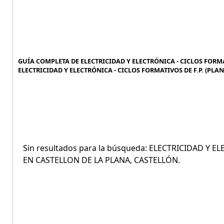
GUÍA COMPLETA DE ELECTRICIDAD Y ELECTRÓNICA - CICLOS FORMAT
ELECTRICIDAD Y ELECTRÓNICA - CICLOS FORMATIVOS DE F.P. (PLA
Sin resultados para la búsqueda: ELECTRICIDAD Y E
EN CASTELLON DE LA PLANA, CASTELLÓN.