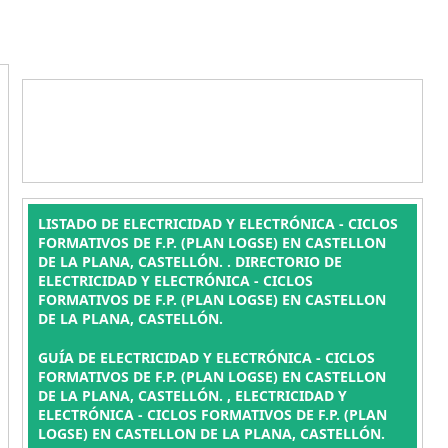
LISTADO DE ELECTRICIDAD Y ELECTRÓNICA - CICLOS
FORMATIVOS DE F.P. (PLAN LOGSE) EN CASTELLON
DE LA PLANA, CASTELLÓN. . DIRECTORIO DE
ELECTRICIDAD Y ELECTRÓNICA - CICLOS
FORMATIVOS DE F.P. (PLAN LOGSE) EN CASTELLON
DE LA PLANA, CASTELLÓN.
GUÍA DE ELECTRICIDAD Y ELECTRÓNICA - CICLOS
FORMATIVOS DE F.P. (PLAN LOGSE) EN CASTELLON
DE LA PLANA, CASTELLÓN. , ELECTRICIDAD Y
ELECTRÓNICA - CICLOS FORMATIVOS DE F.P. (PLAN
LOGSE) EN CASTELLON DE LA PLANA, CASTELLÓN.