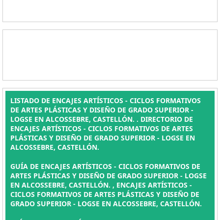
LISTADO DE ENCAJES ARTÍSTICOS - CICLOS FORMATIVOS
DE ARTES PLÁSTICAS Y DISEÑO DE GRADO SUPERIOR -
LOGSE EN ALCOSSEBRE, CASTELLÓN. . DIRECTORIO DE
ENCAJES ARTÍSTICOS - CICLOS FORMATIVOS DE ARTES
PLÁSTICAS Y DISEÑO DE GRADO SUPERIOR - LOGSE EN
ALCOSSEBRE, CASTELLÓN.
GUÍA DE ENCAJES ARTÍSTICOS - CICLOS FORMATIVOS DE
ARTES PLÁSTICAS Y DISEÑO DE GRADO SUPERIOR - LOGSE
EN ALCOSSEBRE, CASTELLÓN. , ENCAJES ARTÍSTICOS -
CICLOS FORMATIVOS DE ARTES PLÁSTICAS Y DISEÑO DE
GRADO SUPERIOR - LOGSE EN ALCOSSEBRE, CASTELLÓN.