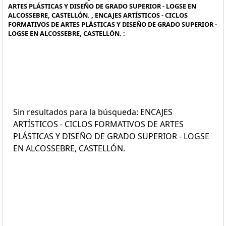
ARTES PLÁSTICAS Y DISEÑO DE GRADO SUPERIOR - LOGSE EN
ALCOSSEBRE, CASTELLÓN. , ENCAJES ARTÍSTICOS - CICLOS
FORMATIVOS DE ARTES PLÁSTICAS Y DISEÑO DE GRADO SUPERIOR -
LOGSE EN ALCOSSEBRE, CASTELLÓN. :
Sin resultados para la búsqueda: ENCAJES
ARTÍSTICOS - CICLOS FORMATIVOS DE ARTES
PLÁSTICAS Y DISEÑO DE GRADO SUPERIOR - LOGSE
EN ALCOSSEBRE, CASTELLÓN.