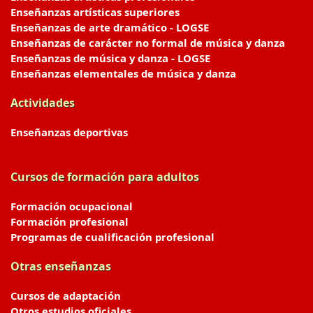
Enseñanzas artísticas superiores
Enseñanzas de arte dramático - LOGSE
Enseñanzas de carácter no formal de música y danza
Enseñanzas de música y danza - LOGSE
Enseñanzas elementales de música y danza
Actividades
Enseñanzas deportivas
Cursos de formación para adultos
Formación ocupacional
Formación profesional
Programas de cualificación profesional
Otras enseñanzas
Cursos de adaptación
Otros estudios oficiales