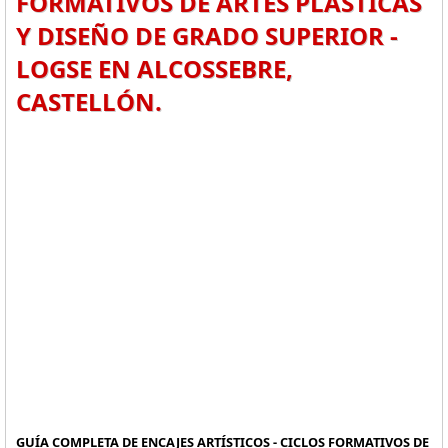
FORMATIVOS DE ARTES PLÁSTICAS
Y DISEÑO DE GRADO SUPERIOR -
LOGSE EN ALCOSSEBRE,
CASTELLÓN.
GUÍA COMPLETA DE ENCAJES ARTÍSTICOS - CICLOS FORMATIVOS DE