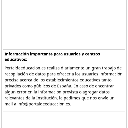
Información importante para usuarios y centros
educativos:
Portaldeeducacion.es realiza diariamente un gran trabajo de
recopilación de datos para ofrecer a los usuarios información
precisa acerca de los establecimientos educativos tanto
privados como públicos de España. En caso de encontrar
algún error en la información provista o agregar datos
relevantes de la Institución, le pedimos que nos envíe un
mail a info@portaldeeducacion.es.