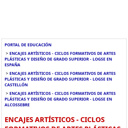
PORTAL DE EDUCACIÓN
>
ENCAJES ARTÍSTICOS - CICLOS FORMATIVOS DE ARTES
PLÁSTICAS Y DISEÑO DE GRADO SUPERIOR - LOGSE EN
ESPAÑA
>
ENCAJES ARTÍSTICOS - CICLOS FORMATIVOS DE ARTES
PLÁSTICAS Y DISEÑO DE GRADO SUPERIOR - LOGSE EN
CASTELLÓN
>
ENCAJES ARTÍSTICOS - CICLOS FORMATIVOS DE ARTES
PLÁSTICAS Y DISEÑO DE GRADO SUPERIOR - LOGSE EN
ALCOSSEBRE
ENCAJES ARTÍSTICOS - CICLOS