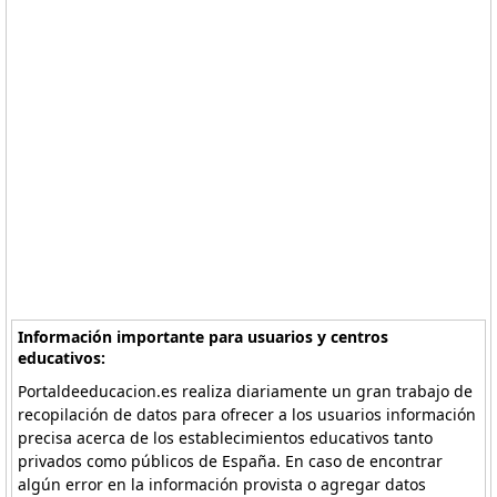
Información importante para usuarios y centros
educativos:
Portaldeeducacion.es realiza diariamente un gran trabajo de
recopilación de datos para ofrecer a los usuarios información
precisa acerca de los establecimientos educativos tanto
privados como públicos de España. En caso de encontrar
algún error en la información provista o agregar datos