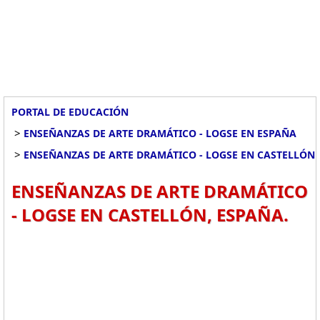
PORTAL DE EDUCACIÓN
>
ENSEÑANZAS DE ARTE DRAMÁTICO - LOGSE EN ESPAÑA
>
ENSEÑANZAS DE ARTE DRAMÁTICO - LOGSE EN CASTELLÓN
ENSEÑANZAS DE ARTE DRAMÁTICO
- LOGSE EN CASTELLÓN, ESPAÑA.