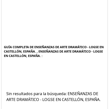
GUÍA COMPLETA DE ENSEÑANZAS DE ARTE DRAMÁTICO - LOGSE EN
CASTELLÓN, ESPAÑA. , ENSEÑANZAS DE ARTE DRAMÁTICO - LOGSE
EN CASTELLÓN, ESPAÑA. :
Sin resultados para la búsqueda: ENSEÑANZAS DE
ARTE DRAMÁTICO - LOGSE EN CASTELLÓN, ESPAÑA.