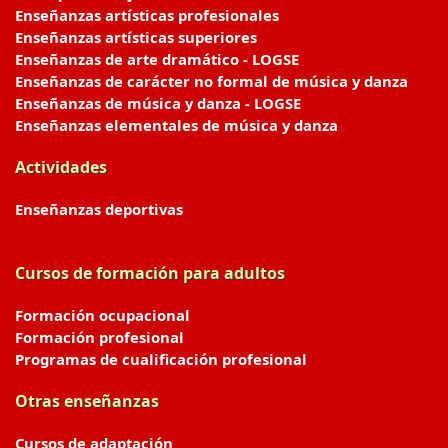
Enseñanzas artísticas profesionales
Enseñanzas artísticas superiores
Enseñanzas de arte dramático - LOGSE
Enseñanzas de carácter no formal de música y danza
Enseñanzas de música y danza - LOGSE
Enseñanzas elementales de música y danza
Actividades
Enseñanzas deportivas
Cursos de formación para adultos
Formación ocupacional
Formación profesional
Programas de cualificación profesional
Otras enseñanzas
Cursos de adaptación