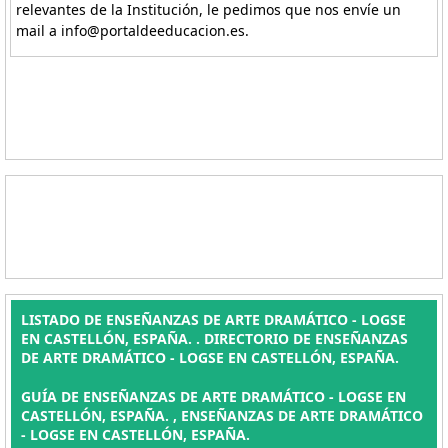
relevantes de la Institución, le pedimos que nos envíe un
mail a info@portaldeeducacion.es.
LISTADO DE ENSEÑANZAS DE ARTE DRAMÁTICO - LOGSE
EN CASTELLÓN, ESPAÑA. . DIRECTORIO DE ENSEÑANZAS
DE ARTE DRAMÁTICO - LOGSE EN CASTELLÓN, ESPAÑA.
GUÍA DE ENSEÑANZAS DE ARTE DRAMÁTICO - LOGSE EN
CASTELLÓN, ESPAÑA. , ENSEÑANZAS DE ARTE DRAMÁTICO
- LOGSE EN CASTELLÓN, ESPAÑA.