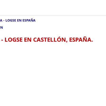
A - LOGSE EN ESPAÑA
ÓN
- LOGSE EN CASTELLÓN, ESPAÑA.