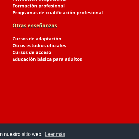
Formación profesional
Programas de cualificación profesional
Otras enseñanzas
Cursos de adaptación
Otros estudios oficiales
Cursos de acceso
Educación básica para adultos
n nuestro sitio web.
Leer más