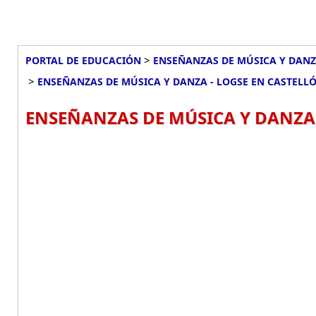
>
PORTAL DE EDUCACIÓN
ENSEÑANZAS DE MÚSICA Y DANZ
>
ENSEÑANZAS DE MÚSICA Y DANZA - LOGSE EN CASTELL
ENSEÑANZAS DE MÚSICA Y DANZA 