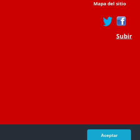
Mapa del sitio
Subir
Aceptar