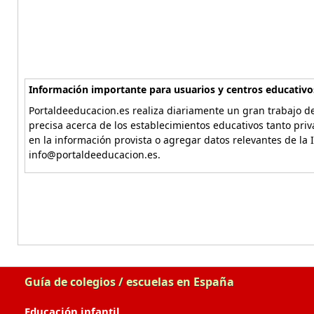
Información importante para usuarios y centros educativo
Portaldeeducacion.es realiza diariamente un gran trabajo de
precisa acerca de los establecimientos educativos tanto pri
en la información provista o agregar datos relevantes de la 
info@portaldeeducacion.es.
Guía de colegios / escuelas en España
Educación infantil