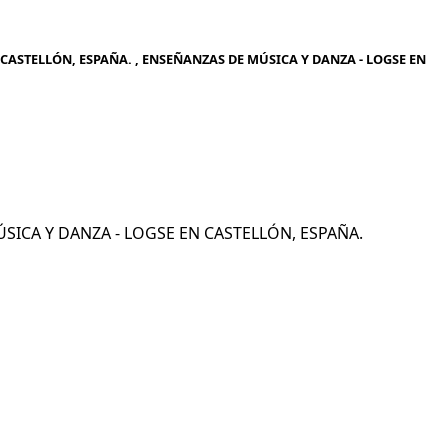
CASTELLÓN, ESPAÑA. , ENSEÑANZAS DE MÚSICA Y DANZA - LOGSE EN
MÚSICA Y DANZA - LOGSE EN CASTELLÓN, ESPAÑA.