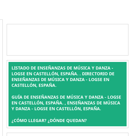
LISTADO DE ENSEÑANZAS DE MÚSICA Y DANZA -
LOGSE EN CASTELLÓN, ESPAÑA. . DIRECTORIO DE
ENSEÑANZAS DE MÚSICA Y DANZA - LOGSE EN
CASTELLÓN, ESPAÑA.
GUÍA DE ENSEÑANZAS DE MÚSICA Y DANZA - LOGSE
EN CASTELLÓN, ESPAÑA. , ENSEÑANZAS DE MÚSICA
Y DANZA - LOGSE EN CASTELLÓN, ESPAÑA.
¿CÓMO LLEGAR? ¿DÓNDE QUEDAN?