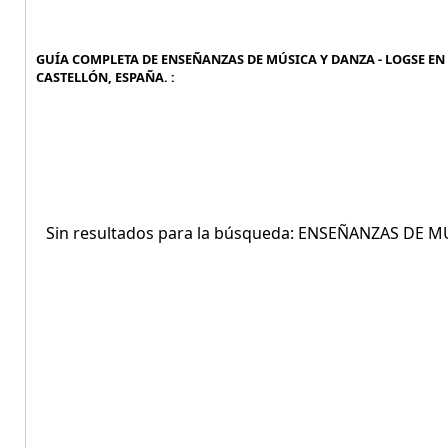
GUÍA COMPLETA DE ENSEÑANZAS DE MÚSICA Y DANZA - LOGSE EN 
CASTELLÓN, ESPAÑA. :
Sin resultados para la búsqueda: ENSEÑANZAS DE 