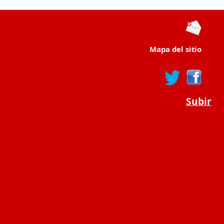
Mapa del sitio
Subir