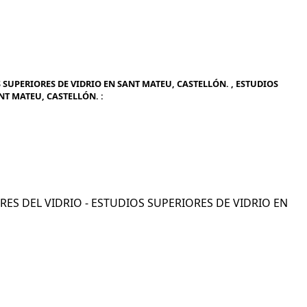
 SUPERIORES DE VIDRIO EN SANT MATEU, CASTELLÓN. , ESTUDIOS
NT MATEU, CASTELLÓN. :
IORES DEL VIDRIO - ESTUDIOS SUPERIORES DE VIDRIO EN