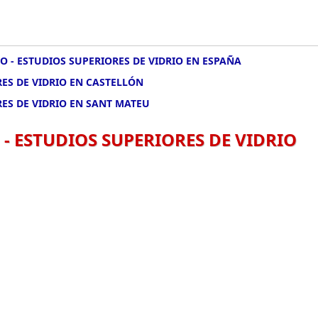
O - ESTUDIOS SUPERIORES DE VIDRIO EN ESPAÑA
RES DE VIDRIO EN CASTELLÓN
RES DE VIDRIO EN SANT MATEU
 - ESTUDIOS SUPERIORES DE VIDRIO