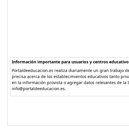
Información importante para usuarios y centros educativo
Portaldeeducacion.es realiza diariamente un gran trabajo de
precisa acerca de los establecimientos educativos tanto pri
en la información provista o agregar datos relevantes de la 
info@portaldeeducacion.es.