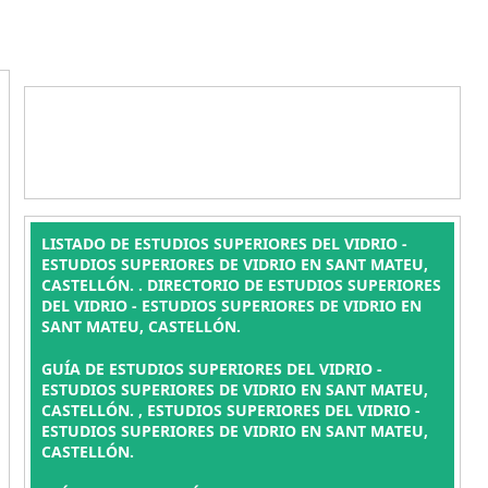
LISTADO DE ESTUDIOS SUPERIORES DEL VIDRIO -
ESTUDIOS SUPERIORES DE VIDRIO EN SANT MATEU,
CASTELLÓN. . DIRECTORIO DE ESTUDIOS SUPERIORES
DEL VIDRIO - ESTUDIOS SUPERIORES DE VIDRIO EN
SANT MATEU, CASTELLÓN.
GUÍA DE ESTUDIOS SUPERIORES DEL VIDRIO -
ESTUDIOS SUPERIORES DE VIDRIO EN SANT MATEU,
CASTELLÓN. , ESTUDIOS SUPERIORES DEL VIDRIO -
ESTUDIOS SUPERIORES DE VIDRIO EN SANT MATEU,
CASTELLÓN.