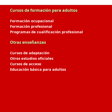
Cursos de formación para adultos
Formación ocupacional
Formación profesional
Programas de cualificación profesional
Otras enseñanzas
Cursos de adaptación
Otros estudios oficiales
Cursos de acceso
Educación básica para adultos