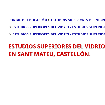
>
PORTAL DE EDUCACIÓN
ESTUDIOS SUPERIORES DEL VIDRI
>
ESTUDIOS SUPERIORES DEL VIDRIO - ESTUDIOS SUPERIO
>
ESTUDIOS SUPERIORES DEL VIDRIO - ESTUDIOS SUPERIO
ESTUDIOS SUPERIORES DEL VIDRIO
EN SANT MATEU, CASTELLÓN.