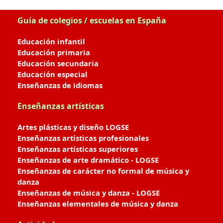
Guía de colegios / escuelas en España
Educación infantil
Educación primaria
Educación secundaria
Educación especial
Enseñanzas de idiomas
Enseñanzas artísticas
Artes plásticas y diseño LOGSE
Enseñanzas artísticas profesionales
Enseñanzas artísticas superiores
Enseñanzas de arte dramático - LOGSE
Enseñanzas de carácter no formal de música y
danza
Enseñanzas de música y danza - LOGSE
Enseñanzas elementales de música y danza