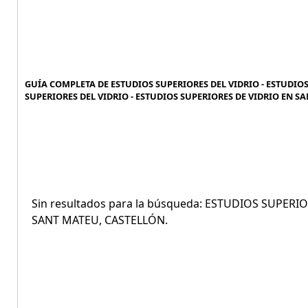
GUÍA COMPLETA DE ESTUDIOS SUPERIORES DEL VIDRIO - ESTUDIOS
SUPERIORES DEL VIDRIO - ESTUDIOS SUPERIORES DE VIDRIO EN SA
Sin resultados para la búsqueda: ESTUDIOS SUPER
SANT MATEU, CASTELLÓN.