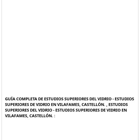
GUÍA COMPLETA DE ESTUDIOS SUPERIORES DEL VIDRIO - ESTUDIOS
SUPERIORES DE VIDRIO EN VILAFAMES, CASTELLÓN. , ESTUDIOS
SUPERIORES DEL VIDRIO - ESTUDIOS SUPERIORES DE VIDRIO EN
VILAFAMES, CASTELLÓN. :