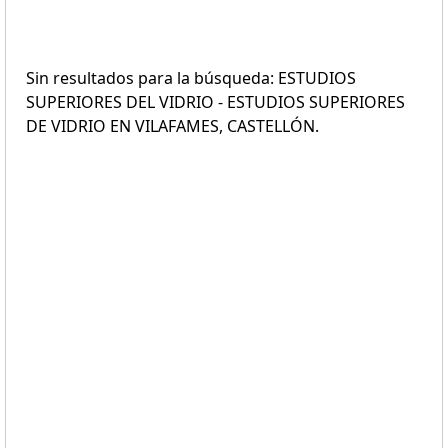
Sin resultados para la búsqueda: ESTUDIOS
SUPERIORES DEL VIDRIO - ESTUDIOS SUPERIORES
DE VIDRIO EN VILAFAMES, CASTELLÓN.