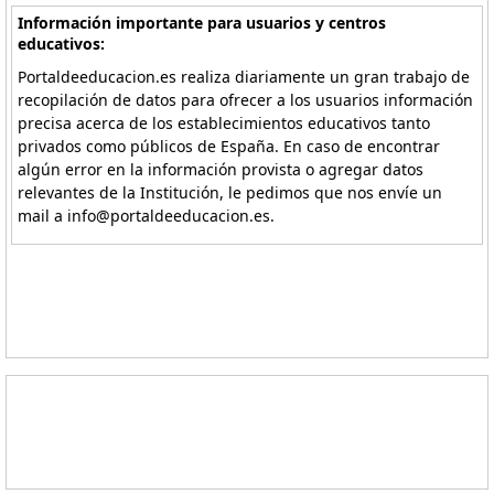
Información importante para usuarios y centros
educativos:
Portaldeeducacion.es realiza diariamente un gran trabajo de
recopilación de datos para ofrecer a los usuarios información
precisa acerca de los establecimientos educativos tanto
privados como públicos de España. En caso de encontrar
algún error en la información provista o agregar datos
relevantes de la Institución, le pedimos que nos envíe un
mail a info@portaldeeducacion.es.