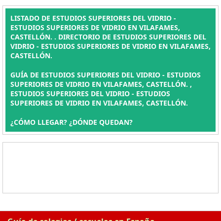
LISTADO DE ESTUDIOS SUPERIORES DEL VIDRIO -
ESTUDIOS SUPERIORES DE VIDRIO EN VILAFAMES,
CASTELLÓN. . DIRECTORIO DE ESTUDIOS SUPERIORES DEL
VIDRIO - ESTUDIOS SUPERIORES DE VIDRIO EN VILAFAMES,
CASTELLÓN.
GUÍA DE ESTUDIOS SUPERIORES DEL VIDRIO - ESTUDIOS
SUPERIORES DE VIDRIO EN VILAFAMES, CASTELLÓN. ,
ESTUDIOS SUPERIORES DEL VIDRIO - ESTUDIOS
SUPERIORES DE VIDRIO EN VILAFAMES, CASTELLÓN.
¿CÓMO LLEGAR? ¿DÓNDE QUEDAN?