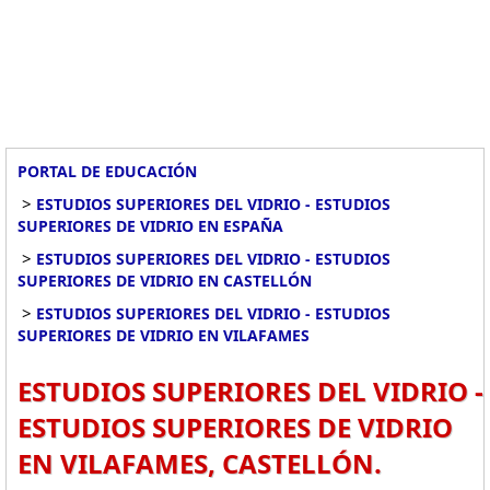
PORTAL DE EDUCACIÓN
>
ESTUDIOS SUPERIORES DEL VIDRIO - ESTUDIOS
SUPERIORES DE VIDRIO EN ESPAÑA
>
ESTUDIOS SUPERIORES DEL VIDRIO - ESTUDIOS
SUPERIORES DE VIDRIO EN CASTELLÓN
>
ESTUDIOS SUPERIORES DEL VIDRIO - ESTUDIOS
SUPERIORES DE VIDRIO EN VILAFAMES
ESTUDIOS SUPERIORES DEL VIDRIO -
ESTUDIOS SUPERIORES DE VIDRIO
EN VILAFAMES, CASTELLÓN.