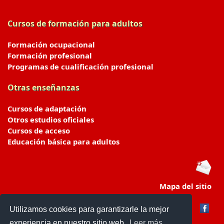
Cursos de formación para adultos
Formación ocupacional
Formación profesional
Programas de cualificación profesional
Otras enseñanzas
Cursos de adaptación
Otros estudios oficiales
Cursos de acceso
Educación básica para adultos
Mapa del sitio
Utilizamos cookies para garantizarle la mejor
experiencia en nuestro sitio web.
Leer más