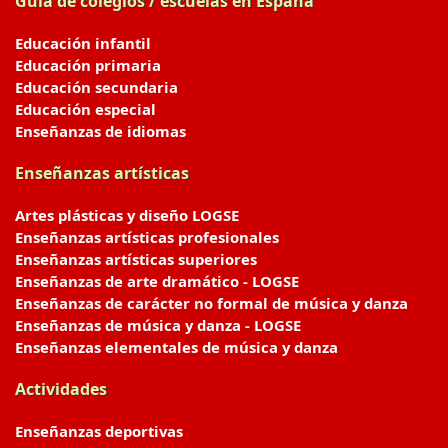
Guía de colegios / escuelas en España
Educación infantil
Educación primaria
Educación secundaria
Educación especial
Enseñanzas de idiomas
Enseñanzas artísticas
Artes plásticas y diseño LOGSE
Enseñanzas artísticas profesionales
Enseñanzas artísticas superiores
Enseñanzas de arte dramático - LOGSE
Enseñanzas de carácter no formal de música y danza
Enseñanzas de música y danza - LOGSE
Enseñanzas elementales de música y danza
Actividades
Enseñanzas deportivas