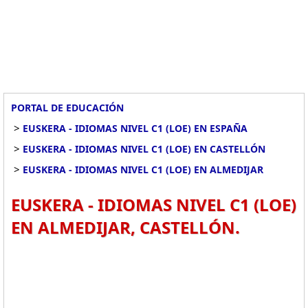
PORTAL DE EDUCACIÓN
>
EUSKERA - IDIOMAS NIVEL C1 (LOE) EN ESPAÑA
>
EUSKERA - IDIOMAS NIVEL C1 (LOE) EN CASTELLÓN
>
EUSKERA - IDIOMAS NIVEL C1 (LOE) EN ALMEDIJAR
EUSKERA - IDIOMAS NIVEL C1 (LOE)
EN ALMEDIJAR, CASTELLÓN.