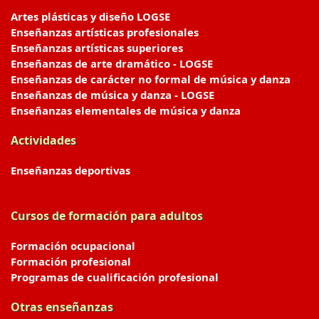
Artes plásticas y diseño LOGSE
Enseñanzas artísticas profesionales
Enseñanzas artísticas superiores
Enseñanzas de arte dramático - LOGSE
Enseñanzas de carácter no formal de música y danza
Enseñanzas de música y danza - LOGSE
Enseñanzas elementales de música y danza
Actividades
Enseñanzas deportivas
Cursos de formación para adultos
Formación ocupacional
Formación profesional
Programas de cualificación profesional
Otras enseñanzas