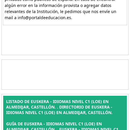
algún error en la información provista o agregar datos
relevantes de la Institución, le pedimos que nos envíe un
mail a info@portaldeeducacion.es.
LISTADO DE EUSKERA - IDIOMAS NIVEL C1 (LOE) EN
ALMEDIJAR, CASTELLÓN. . DIRECTORIO DE EUSKERA -
IDIOMAS NIVEL C1 (LOE) EN ALMEDIJAR, CASTELLÓN.
GUÍA DE EUSKERA - IDIOMAS NIVEL C1 (LOE) EN
ALMEDIJAR, CASTELLÓN. , EUSKERA - IDIOMAS NIVEL C1