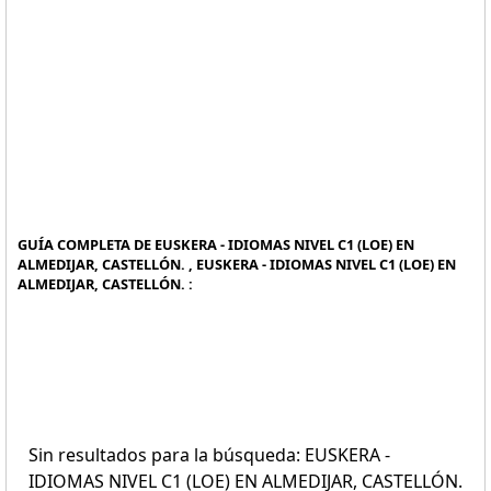
GUÍA COMPLETA DE EUSKERA - IDIOMAS NIVEL C1 (LOE) EN
ALMEDIJAR, CASTELLÓN. , EUSKERA - IDIOMAS NIVEL C1 (LOE) EN
ALMEDIJAR, CASTELLÓN. :
Sin resultados para la búsqueda: EUSKERA -
IDIOMAS NIVEL C1 (LOE) EN ALMEDIJAR, CASTELLÓN.