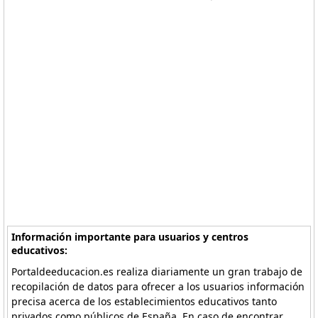
Información importante para usuarios y centros
educativos:
Portaldeeducacion.es realiza diariamente un gran trabajo de
recopilación de datos para ofrecer a los usuarios información
precisa acerca de los establecimientos educativos tanto
privados como públicos de España. En caso de encontrar