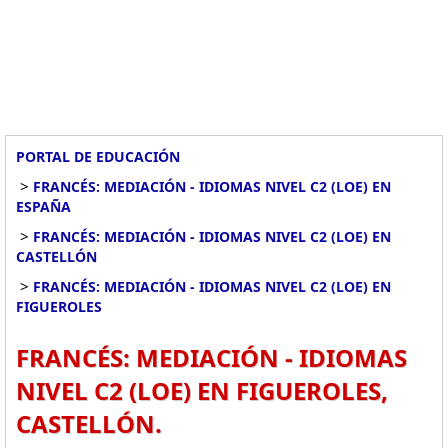
PORTAL DE EDUCACIÓN
>
FRANCÉS: MEDIACIÓN - IDIOMAS NIVEL C2 (LOE) EN
ESPAÑA
>
FRANCÉS: MEDIACIÓN - IDIOMAS NIVEL C2 (LOE) EN
CASTELLÓN
>
FRANCÉS: MEDIACIÓN - IDIOMAS NIVEL C2 (LOE) EN
FIGUEROLES
FRANCÉS: MEDIACIÓN - IDIOMAS
NIVEL C2 (LOE) EN FIGUEROLES,
CASTELLÓN.