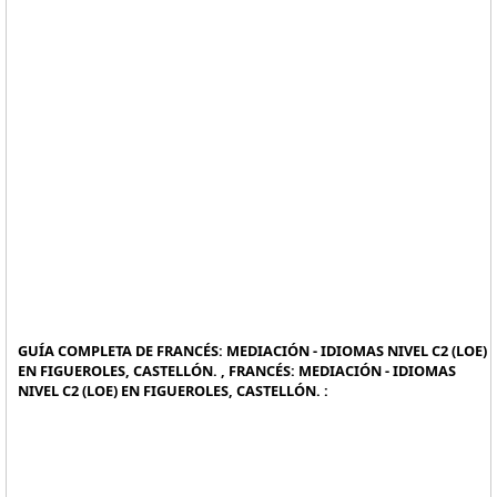
GUÍA COMPLETA DE FRANCÉS: MEDIACIÓN - IDIOMAS NIVEL C2 (LOE)
EN FIGUEROLES, CASTELLÓN. , FRANCÉS: MEDIACIÓN - IDIOMAS
NIVEL C2 (LOE) EN FIGUEROLES, CASTELLÓN. :