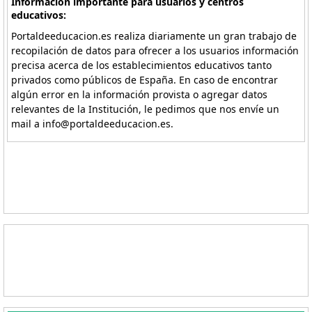
Información importante para usuarios y centros
educativos:
Portaldeeducacion.es realiza diariamente un gran trabajo de
recopilación de datos para ofrecer a los usuarios información
precisa acerca de los establecimientos educativos tanto
privados como públicos de España. En caso de encontrar
algún error en la información provista o agregar datos
relevantes de la Institución, le pedimos que nos envíe un
mail a info@portaldeeducacion.es.