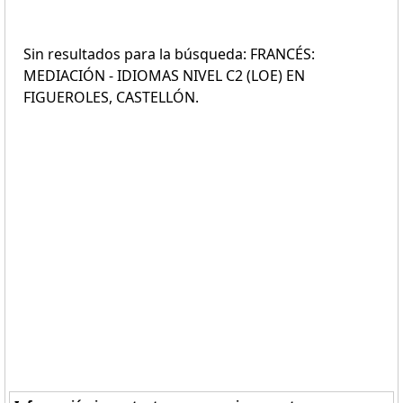
Sin resultados para la búsqueda: FRANCÉS:
MEDIACIÓN - IDIOMAS NIVEL C2 (LOE) EN
FIGUEROLES, CASTELLÓN.