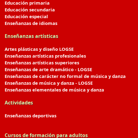
Educación primaria
Educación secundaria
Educación especial
Enseñanzas de idiomas
Enseñanzas artísticas
Artes plásticas y diseño LOGSE
Enseñanzas artísticas profesionales
Enseñanzas artísticas superiores
Enseñanzas de arte dramático - LOGSE
Enseñanzas de carácter no formal de música y danza
Enseñanzas de música y danza - LOGSE
Enseñanzas elementales de música y danza
Actividades
Enseñanzas deportivas
Cursos de formación para adultos