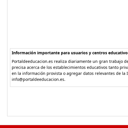
Información importante para usuarios y centros educativo
Portaldeeducacion.es realiza diariamente un gran trabajo de
precisa acerca de los establecimientos educativos tanto pri
en la información provista o agregar datos relevantes de la 
info@portaldeeducacion.es.