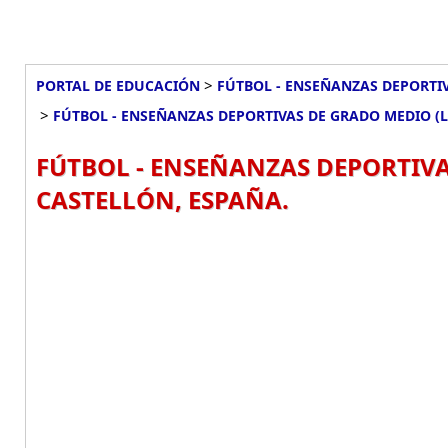
>
PORTAL DE EDUCACIÓN
FÚTBOL - ENSEÑANZAS DEPORTIV
>
FÚTBOL - ENSEÑANZAS DEPORTIVAS DE GRADO MEDIO (
FÚTBOL - ENSEÑANZAS DEPORTIVA
CASTELLÓN, ESPAÑA.