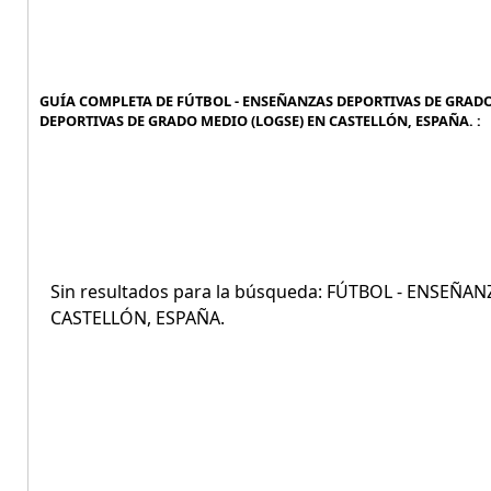
GUÍA COMPLETA DE FÚTBOL - ENSEÑANZAS DEPORTIVAS DE GRADO 
DEPORTIVAS DE GRADO MEDIO (LOGSE) EN CASTELLÓN, ESPAÑA. :
Sin resultados para la búsqueda: FÚTBOL - ENSEÑ
CASTELLÓN, ESPAÑA.