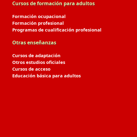
Cursos de formación para adultos
Formación ocupacional
Formación profesional
Programas de cualificación profesional
Otras enseñanzas
Cursos de adaptación
Otros estudios oficiales
Cursos de acceso
Educación básica para adultos