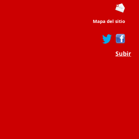
Mapa del sitio
Subir