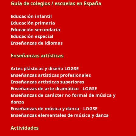
Guía de colegios / escuelas en España
Educación infantil
Educación primaria
Educación secundaria
Educación especial
Enseñanzas de idiomas
Enseñanzas artísticas
Artes plásticas y diseño LOGSE
Enseñanzas artísticas profesionales
Enseñanzas artísticas superiores
Enseñanzas de arte dramático - LOGSE
Enseñanzas de carácter no formal de música y
danza
Enseñanzas de música y danza - LOGSE
Enseñanzas elementales de música y danza
Actividades