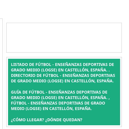
LISTADO DE FÚTBOL - ENSEÑANZAS DEPORTIVAS DE
GRADO MEDIO (LOGSE) EN CASTELLÓN, ESPAÑA. .
DIRECTORIO DE FÚTBOL - ENSEÑANZAS DEPORTIVAS
DE GRADO MEDIO (LOGSE) EN CASTELLÓN, ESPAÑA.
GUÍA DE FÚTBOL - ENSEÑANZAS DEPORTIVAS DE
GRADO MEDIO (LOGSE) EN CASTELLÓN, ESPAÑA. ,
FÚTBOL - ENSEÑANZAS DEPORTIVAS DE GRADO
MEDIO (LOGSE) EN CASTELLÓN, ESPAÑA.
¿CÓMO LLEGAR? ¿DÓNDE QUEDAN?