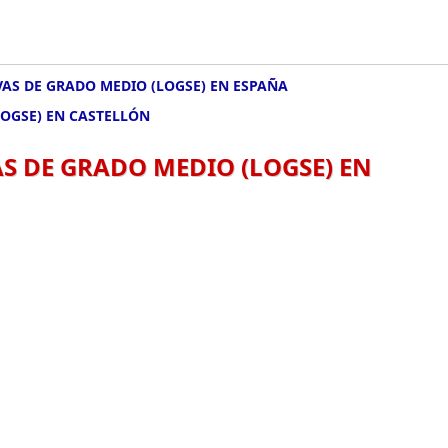
AS DE GRADO MEDIO (LOGSE) EN ESPAÑA
LOGSE) EN CASTELLÓN
S DE GRADO MEDIO (LOGSE) EN