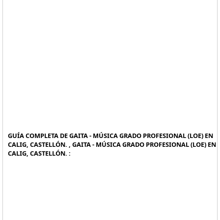
GUÍA COMPLETA DE GAITA - MÚSICA GRADO PROFESIONAL (LOE) EN
CALIG, CASTELLÓN. , GAITA - MÚSICA GRADO PROFESIONAL (LOE) EN
CALIG, CASTELLÓN. :