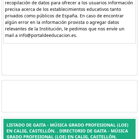
recopilación de datos para ofrecer a los usuarios información
precisa acerca de los establecimientos educativos tanto
privados como públicos de España. En caso de encontrar
algún error en la información provista o agregar datos
relevantes de la Institución, le pedimos que nos envíe un
mail a info@portaldeeducacion.es.
LISTADO DE GAITA - MÚSICA GRADO PROFESIONAL (LOE)
EN CALIG, CASTELLÓN. . DIRECTORIO DE GAITA - MÚSICA
GRADO PROFESIONAL (LOE) EN CALIG, CASTELLÓN.