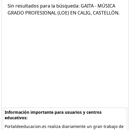
Sin resultados para la búsqueda: GAITA - MÚSICA
GRADO PROFESIONAL (LOE) EN CALIG, CASTELLÓN.
Información importante para usuarios y centros
educativos:
Portaldeeducacion.es realiza diariamente un gran trabajo de