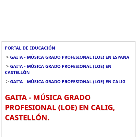
PORTAL DE EDUCACIÓN
>
GAITA - MÚSICA GRADO PROFESIONAL (LOE) EN ESPAÑA
>
GAITA - MÚSICA GRADO PROFESIONAL (LOE) EN
CASTELLÓN
>
GAITA - MÚSICA GRADO PROFESIONAL (LOE) EN CALIG
GAITA - MÚSICA GRADO
PROFESIONAL (LOE) EN CALIG,
CASTELLÓN.