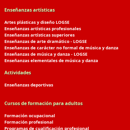
Enseñanzas artísticas
Artes plásticas y diseño LOGSE
Enseñanzas artísticas profesionales
Enseñanzas artísticas superiores
Enseñanzas de arte dramático - LOGSE
Enseñanzas de carácter no formal de música y danza
Enseñanzas de música y danza - LOGSE
Enseñanzas elementales de música y danza
Actividades
Enseñanzas deportivas
Cursos de formación para adultos
Formación ocupacional
Formación profesional
Programas de cualificación profesional