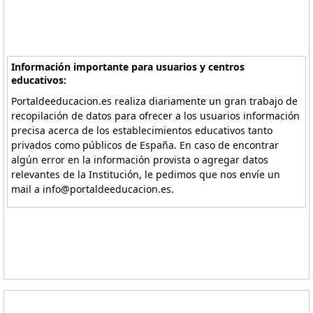
Información importante para usuarios y centros
educativos:
Portaldeeducacion.es realiza diariamente un gran trabajo de
recopilación de datos para ofrecer a los usuarios información
precisa acerca de los establecimientos educativos tanto
privados como públicos de España. En caso de encontrar
algún error en la información provista o agregar datos
relevantes de la Institución, le pedimos que nos envíe un
mail a info@portaldeeducacion.es.