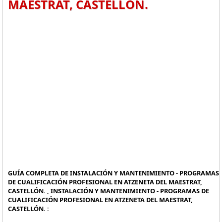
MAESTRAT, CASTELLÓN.
GUÍA COMPLETA DE INSTALACIÓN Y MANTENIMIENTO - PROGRAMAS
DE CUALIFICACIÓN PROFESIONAL EN ATZENETA DEL MAESTRAT,
CASTELLÓN. , INSTALACIÓN Y MANTENIMIENTO - PROGRAMAS DE
CUALIFICACIÓN PROFESIONAL EN ATZENETA DEL MAESTRAT,
CASTELLÓN. :