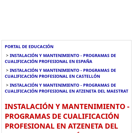
PORTAL DE EDUCACIÓN
>
INSTALACIÓN Y MANTENIMIENTO - PROGRAMAS DE
CUALIFICACIÓN PROFESIONAL EN ESPAÑA
>
INSTALACIÓN Y MANTENIMIENTO - PROGRAMAS DE
CUALIFICACIÓN PROFESIONAL EN CASTELLÓN
>
INSTALACIÓN Y MANTENIMIENTO - PROGRAMAS DE
CUALIFICACIÓN PROFESIONAL EN ATZENETA DEL MAESTRAT
INSTALACIÓN Y MANTENIMIENTO -
PROGRAMAS DE CUALIFICACIÓN
PROFESIONAL EN ATZENETA DEL