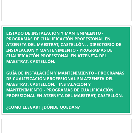
LISTADO DE INSTALACIÓN Y MANTENIMIENTO -
PROGRAMAS DE CUALIFICACIÓN PROFESIONAL EN
ATZENETA DEL MAESTRAT, CASTELLÓN. . DIRECTORIO DE
INSTALACIÓN Y MANTENIMIENTO - PROGRAMAS DE
CUALIFICACIÓN PROFESIONAL EN ATZENETA DEL
MAESTRAT, CASTELLÓN.
GUÍA DE INSTALACIÓN Y MANTENIMIENTO - PROGRAMAS
DE CUALIFICACIÓN PROFESIONAL EN ATZENETA DEL
MAESTRAT, CASTELLÓN. , INSTALACIÓN Y
MANTENIMIENTO - PROGRAMAS DE CUALIFICACIÓN
PROFESIONAL EN ATZENETA DEL MAESTRAT, CASTELLÓN.
¿CÓMO LLEGAR? ¿DÓNDE QUEDAN?