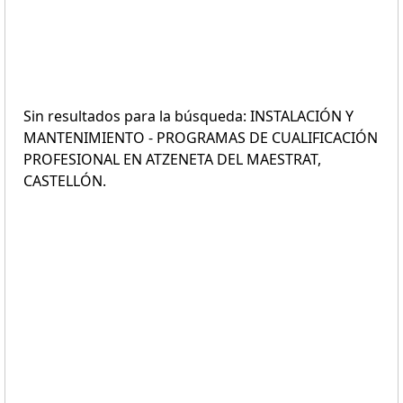
Sin resultados para la búsqueda: INSTALACIÓN Y
MANTENIMIENTO - PROGRAMAS DE CUALIFICACIÓN
PROFESIONAL EN ATZENETA DEL MAESTRAT,
CASTELLÓN.