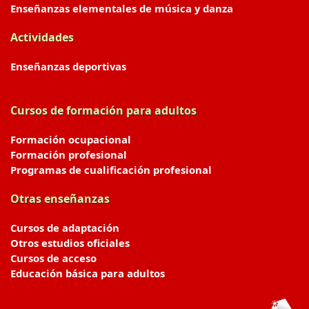
Enseñanzas elementales de música y danza
Actividades
Enseñanzas deportivas
Cursos de formación para adultos
Formación ocupacional
Formación profesional
Programas de cualificación profesional
Otras enseñanzas
Cursos de adaptación
Otros estudios oficiales
Cursos de acceso
Educación básica para adultos