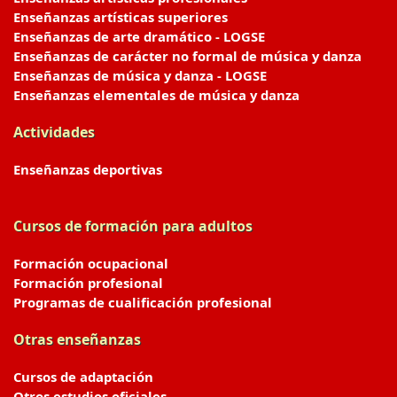
Enseñanzas artísticas superiores
Enseñanzas de arte dramático - LOGSE
Enseñanzas de carácter no formal de música y danza
Enseñanzas de música y danza - LOGSE
Enseñanzas elementales de música y danza
Actividades
Enseñanzas deportivas
Cursos de formación para adultos
Formación ocupacional
Formación profesional
Programas de cualificación profesional
Otras enseñanzas
Cursos de adaptación
Otros estudios oficiales