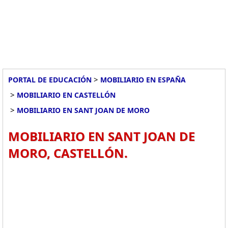
>
PORTAL DE EDUCACIÓN
MOBILIARIO EN ESPAÑA
>
MOBILIARIO EN CASTELLÓN
>
MOBILIARIO EN SANT JOAN DE MORO
MOBILIARIO EN SANT JOAN DE
MORO, CASTELLÓN.