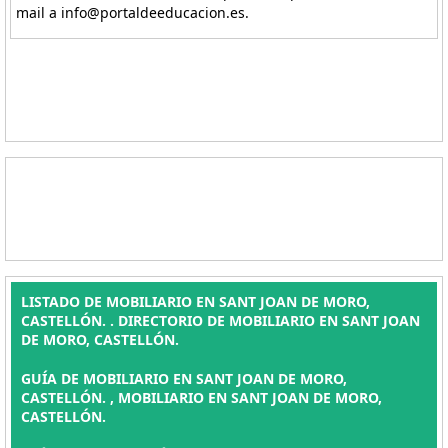
mail a info@portaldeeducacion.es.
LISTADO DE MOBILIARIO EN SANT JOAN DE MORO,
CASTELLÓN. . DIRECTORIO DE MOBILIARIO EN SANT JOAN
DE MORO, CASTELLÓN.
GUÍA DE MOBILIARIO EN SANT JOAN DE MORO,
CASTELLÓN. , MOBILIARIO EN SANT JOAN DE MORO,
CASTELLÓN.