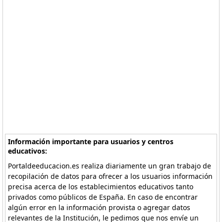
Información importante para usuarios y centros
educativos:
Portaldeeducacion.es realiza diariamente un gran trabajo de
recopilación de datos para ofrecer a los usuarios información
precisa acerca de los establecimientos educativos tanto
privados como públicos de España. En caso de encontrar
algún error en la información provista o agregar datos
relevantes de la Institución, le pedimos que nos envíe un