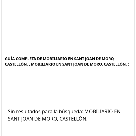
GUÍA COMPLETA DE MOBILIARIO EN SANT JOAN DE MORO,
CASTELLÓN. , MOBILIARIO EN SANT JOAN DE MORO, CASTELLÓN. :
Sin resultados para la búsqueda: MOBILIARIO EN
SANT JOAN DE MORO, CASTELLÓN.