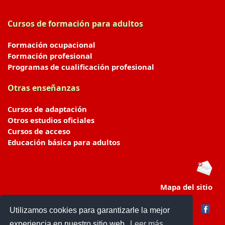
Cursos de formación para adultos
Formación ocupacional
Formación profesional
Programas de cualificación profesional
Otras enseñanzas
Cursos de adaptación
Otros estudios oficiales
Cursos de acceso
Educación básica para adultos
Mapa del sitio
Utilizamos cookies para garantizarle la mejor
experiencia en nuestro sitio web.
Leer más