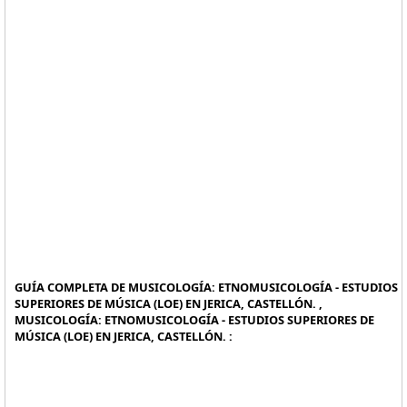
GUÍA COMPLETA DE MUSICOLOGÍA: ETNOMUSICOLOGÍA - ESTUDIOS
SUPERIORES DE MÚSICA (LOE) EN JERICA, CASTELLÓN. ,
MUSICOLOGÍA: ETNOMUSICOLOGÍA - ESTUDIOS SUPERIORES DE
MÚSICA (LOE) EN JERICA, CASTELLÓN. :