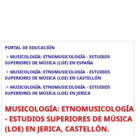
PORTAL DE EDUCACIÓN
>
MUSICOLOGÍA: ETNOMUSICOLOGÍA - ESTUDIOS
SUPERIORES DE MÚSICA (LOE) EN ESPAÑA
>
MUSICOLOGÍA: ETNOMUSICOLOGÍA - ESTUDIOS
SUPERIORES DE MÚSICA (LOE) EN CASTELLÓN
>
MUSICOLOGÍA: ETNOMUSICOLOGÍA - ESTUDIOS
SUPERIORES DE MÚSICA (LOE) EN JERICA
MUSICOLOGÍA: ETNOMUSICOLOGÍA
- ESTUDIOS SUPERIORES DE MÚSICA
(LOE) EN JERICA, CASTELLÓN.