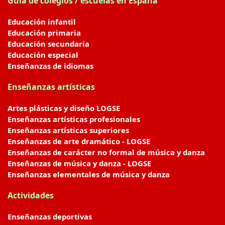
Guía de colegios / escuelas en España
Educación infantil
Educación primaria
Educación secundaria
Educación especial
Enseñanzas de idiomas
Enseñanzas artísticas
Artes plásticas y diseño LOGSE
Enseñanzas artísticas profesionales
Enseñanzas artísticas superiores
Enseñanzas de arte dramático - LOGSE
Enseñanzas de carácter no formal de música y danza
Enseñanzas de música y danza - LOGSE
Enseñanzas elementales de música y danza
Actividades
Enseñanzas deportivas