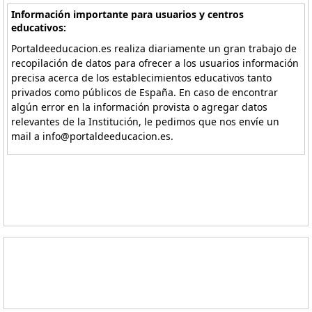
Información importante para usuarios y centros
educativos:
Portaldeeducacion.es realiza diariamente un gran trabajo de
recopilación de datos para ofrecer a los usuarios información
precisa acerca de los establecimientos educativos tanto
privados como públicos de España. En caso de encontrar
algún error en la información provista o agregar datos
relevantes de la Institución, le pedimos que nos envíe un
mail a info@portaldeeducacion.es.