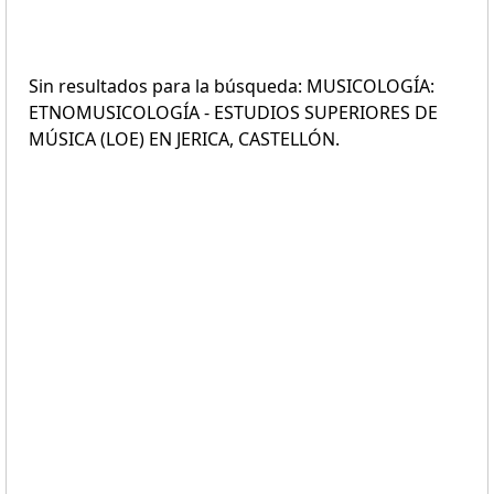
Sin resultados para la búsqueda: MUSICOLOGÍA:
ETNOMUSICOLOGÍA - ESTUDIOS SUPERIORES DE
MÚSICA (LOE) EN JERICA, CASTELLÓN.