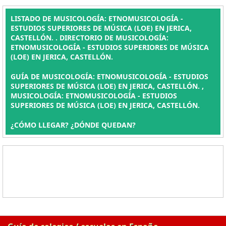
LISTADO DE MUSICOLOGÍA: ETNOMUSICOLOGÍA -
ESTUDIOS SUPERIORES DE MÚSICA (LOE) EN JERICA,
CASTELLÓN. . DIRECTORIO DE MUSICOLOGÍA:
ETNOMUSICOLOGÍA - ESTUDIOS SUPERIORES DE MÚSICA
(LOE) EN JERICA, CASTELLÓN.
GUÍA DE MUSICOLOGÍA: ETNOMUSICOLOGÍA - ESTUDIOS
SUPERIORES DE MÚSICA (LOE) EN JERICA, CASTELLÓN. ,
MUSICOLOGÍA: ETNOMUSICOLOGÍA - ESTUDIOS
SUPERIORES DE MÚSICA (LOE) EN JERICA, CASTELLÓN.
¿CÓMO LLEGAR? ¿DÓNDE QUEDAN?