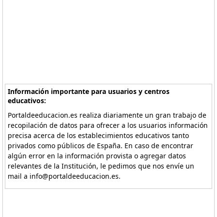
Información importante para usuarios y centros
educativos:
Portaldeeducacion.es realiza diariamente un gran trabajo de
recopilación de datos para ofrecer a los usuarios información
precisa acerca de los establecimientos educativos tanto
privados como públicos de España. En caso de encontrar
algún error en la información provista o agregar datos
relevantes de la Institución, le pedimos que nos envíe un
mail a info@portaldeeducacion.es.