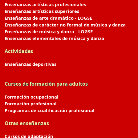
Enseñanzas artísticas profesionales
Enseñanzas artísticas superiores
Enseñanzas de arte dramático - LOGSE
Enseñanzas de carácter no formal de música y danza
Enseñanzas de música y danza - LOGSE
Enseñanzas elementales de música y danza
Actividades
Enseñanzas deportivas
Cursos de formación para adultos
Formación ocupacional
Formación profesional
Programas de cualificación profesional
Otras enseñanzas
Cursos de adaptación