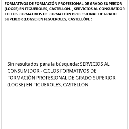
FORMATIVOS DE FORMACIÓN PROFESIONAL DE GRADO SUPERIOR
(LOGSE) EN FIGUEROLES, CASTELLÓN. , SERVICIOS AL CONSUMIDOR -
CICLOS FORMATIVOS DE FORMACIÓN PROFESIONAL DE GRADO
SUPERIOR (LOGSE) EN FIGUEROLES, CASTELLÓN. :
Sin resultados para la búsqueda: SERVICIOS AL
CONSUMIDOR - CICLOS FORMATIVOS DE
FORMACIÓN PROFESIONAL DE GRADO SUPERIOR
(LOGSE) EN FIGUEROLES, CASTELLÓN.