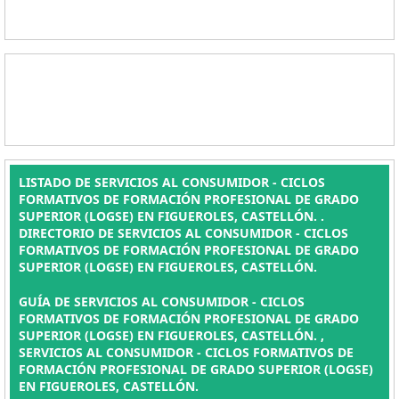
LISTADO DE SERVICIOS AL CONSUMIDOR - CICLOS
FORMATIVOS DE FORMACIÓN PROFESIONAL DE GRADO
SUPERIOR (LOGSE) EN FIGUEROLES, CASTELLÓN. .
DIRECTORIO DE SERVICIOS AL CONSUMIDOR - CICLOS
FORMATIVOS DE FORMACIÓN PROFESIONAL DE GRADO
SUPERIOR (LOGSE) EN FIGUEROLES, CASTELLÓN.
GUÍA DE SERVICIOS AL CONSUMIDOR - CICLOS
FORMATIVOS DE FORMACIÓN PROFESIONAL DE GRADO
SUPERIOR (LOGSE) EN FIGUEROLES, CASTELLÓN. ,
SERVICIOS AL CONSUMIDOR - CICLOS FORMATIVOS DE
FORMACIÓN PROFESIONAL DE GRADO SUPERIOR (LOGSE)
EN FIGUEROLES, CASTELLÓN.