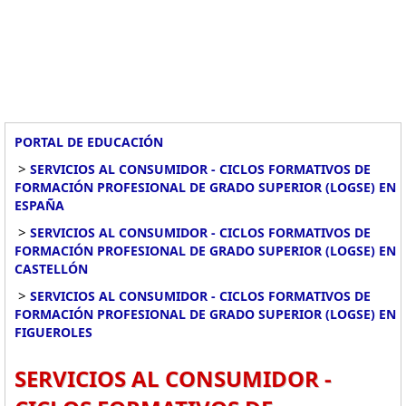
PORTAL DE EDUCACIÓN
>
SERVICIOS AL CONSUMIDOR - CICLOS FORMATIVOS DE
FORMACIÓN PROFESIONAL DE GRADO SUPERIOR (LOGSE) EN
ESPAÑA
>
SERVICIOS AL CONSUMIDOR - CICLOS FORMATIVOS DE
FORMACIÓN PROFESIONAL DE GRADO SUPERIOR (LOGSE) EN
CASTELLÓN
>
SERVICIOS AL CONSUMIDOR - CICLOS FORMATIVOS DE
FORMACIÓN PROFESIONAL DE GRADO SUPERIOR (LOGSE) EN
FIGUEROLES
SERVICIOS AL CONSUMIDOR -