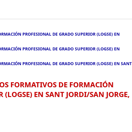
FORMACIÓN PROFESIONAL DE GRADO SUPERIOR (LOGSE) EN
FORMACIÓN PROFESIONAL DE GRADO SUPERIOR (LOGSE) EN
FORMACIÓN PROFESIONAL DE GRADO SUPERIOR (LOGSE) EN SANT
CLOS FORMATIVOS DE FORMACIÓN
 (LOGSE) EN SANT JORDI/SAN JORGE,