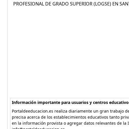
PROFESIONAL DE GRADO SUPERIOR (LOGSE) EN SANT
Información importante para usuarios y centros educativo
Portaldeeducacion.es realiza diariamente un gran trabajo de
precisa acerca de los establecimientos educativos tanto pri
en la información provista o agregar datos relevantes de la 