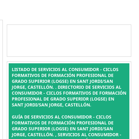
LISTADO DE SERVICIOS AL CONSUMIDOR - CICLOS
FORMATIVOS DE FORMACIÓN PROFESIONAL DE
GRADO SUPERIOR (LOGSE) EN SANT JORDI/SAN
JORGE, CASTELLÓN. . DIRECTORIO DE SERVICIOS AL
CONSUMIDOR - CICLOS FORMATIVOS DE FORMACIÓN
PROFESIONAL DE GRADO SUPERIOR (LOGSE) EN
SANT JORDI/SAN JORGE, CASTELLÓN.
GUÍA DE SERVICIOS AL CONSUMIDOR - CICLOS
FORMATIVOS DE FORMACIÓN PROFESIONAL DE
GRADO SUPERIOR (LOGSE) EN SANT JORDI/SAN
JORGE, CASTELLÓN. , SERVICIOS AL CONSUMIDOR -