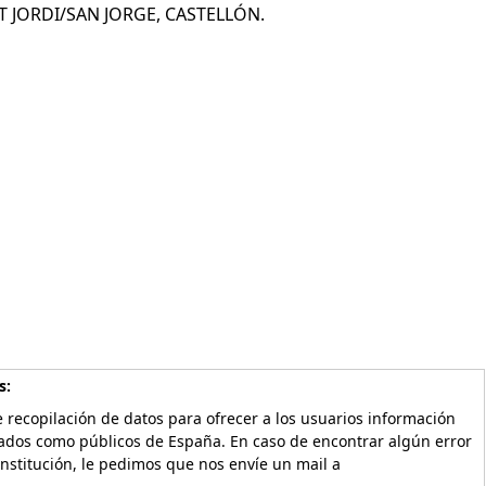
 JORDI/SAN JORGE, CASTELLÓN.
s:
 recopilación de datos para ofrecer a los usuarios información
vados como públicos de España. En caso de encontrar algún error
Institución, le pedimos que nos envíe un mail a