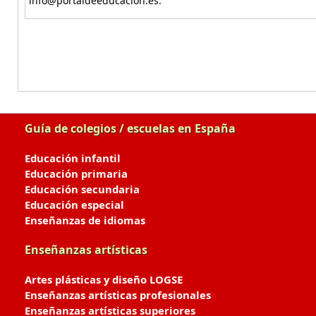
info@portaldeeducacion.es.
Guía de colegios / escuelas en España
Educación infantil
Educación primaria
Educación secundaria
Educación especial
Enseñanzas de idiomas
Enseñanzas artísticas
Artes plásticas y diseño LOGSE
Enseñanzas artísticas profesionales
Enseñanzas artísticas superiores