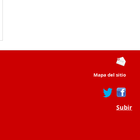
Mapa del sitio
Subir