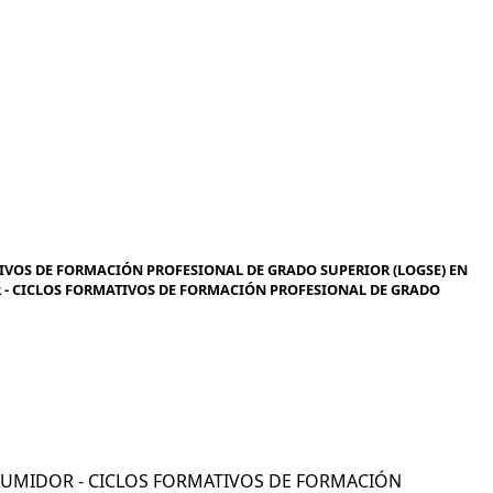
IVOS DE FORMACIÓN PROFESIONAL DE GRADO SUPERIOR (LOGSE) EN
OR - CICLOS FORMATIVOS DE FORMACIÓN PROFESIONAL DE GRADO
CONSUMIDOR - CICLOS FORMATIVOS DE FORMACIÓN