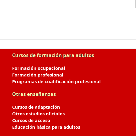
Cursos de formación para adultos
Formación ocupacional
Formación profesional
Programas de cualificación profesional
Otras enseñanzas
Cursos de adaptación
Otros estudios oficiales
Cursos de acceso
Educación básica para adultos