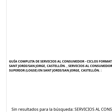
GUÍA COMPLETA DE SERVICIOS AL CONSUMIDOR - CICLOS FORMAT
SANT JORDI/SAN JORGE, CASTELLÓN. , SERVICIOS AL CONSUMID
SUPERIOR (LOGSE) EN SANT JORDI/SAN JORGE, CASTELLÓN. :
Sin resultados para la búsqueda: SERVICIOS AL 