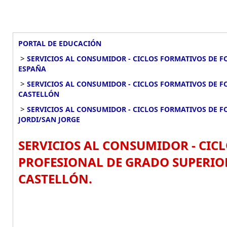
PORTAL DE EDUCACIÓN
>
SERVICIOS AL CONSUMIDOR - CICLOS FORMATIVOS DE 
ESPAÑA
>
SERVICIOS AL CONSUMIDOR - CICLOS FORMATIVOS DE 
CASTELLÓN
>
SERVICIOS AL CONSUMIDOR - CICLOS FORMATIVOS DE 
JORDI/SAN JORGE
SERVICIOS AL CONSUMIDOR - CI
PROFESIONAL DE GRADO SUPERIOR
CASTELLÓN.