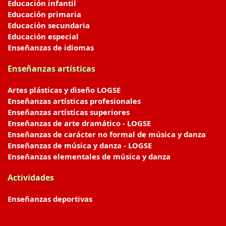
Educación infantil
Educación primaria
Educación secundaria
Educación especial
Enseñanzas de idiomas
Enseñanzas artísticas
Artes plásticas y diseño LOGSE
Enseñanzas artísticas profesionales
Enseñanzas artísticas superiores
Enseñanzas de arte dramático - LOGSE
Enseñanzas de carácter no formal de música y danza
Enseñanzas de música y danza - LOGSE
Enseñanzas elementales de música y danza
Actividades
Enseñanzas deportivas