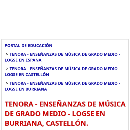
PORTAL DE EDUCACIÓN
>
TENORA - ENSEÑANZAS DE MÚSICA DE GRADO MEDIO -
LOGSE EN ESPAÑA
>
TENORA - ENSEÑANZAS DE MÚSICA DE GRADO MEDIO -
LOGSE EN CASTELLÓN
>
TENORA - ENSEÑANZAS DE MÚSICA DE GRADO MEDIO -
LOGSE EN BURRIANA
TENORA - ENSEÑANZAS DE MÚSICA
DE GRADO MEDIO - LOGSE EN
BURRIANA, CASTELLÓN.