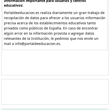
Información importante para usuarios y centros
educativos:
Portaldeeducacion.es realiza diariamente un gran trabajo de
recopilación de datos para ofrecer a los usuarios información
precisa acerca de los establecimientos educativos tanto
privados como públicos de España. En caso de encontrar
algún error en la información provista o agregar datos
relevantes de la Institución, le pedimos que nos envíe un
mail a info@portaldeeducacion.es.