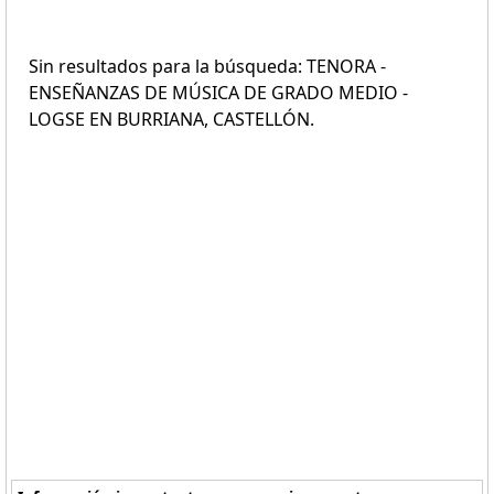
Sin resultados para la búsqueda: TENORA -
ENSEÑANZAS DE MÚSICA DE GRADO MEDIO -
LOGSE EN BURRIANA, CASTELLÓN.