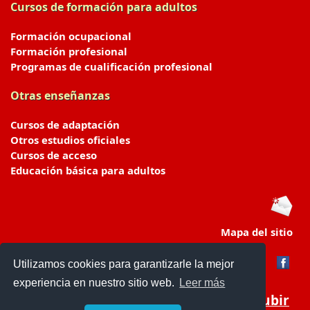
Cursos de formación para adultos
Formación ocupacional
Formación profesional
Programas de cualificación profesional
Otras enseñanzas
Cursos de adaptación
Otros estudios oficiales
Cursos de acceso
Educación básica para adultos
Mapa del sitio
Utilizamos cookies para garantizarle la mejor
experiencia en nuestro sitio web.
Leer más
Subir