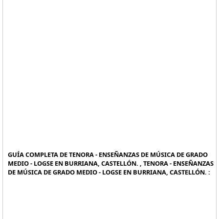
GUÍA COMPLETA DE TENORA - ENSEÑANZAS DE MÚSICA DE GRADO
MEDIO - LOGSE EN BURRIANA, CASTELLÓN. , TENORA - ENSEÑANZAS
DE MÚSICA DE GRADO MEDIO - LOGSE EN BURRIANA, CASTELLÓN. :