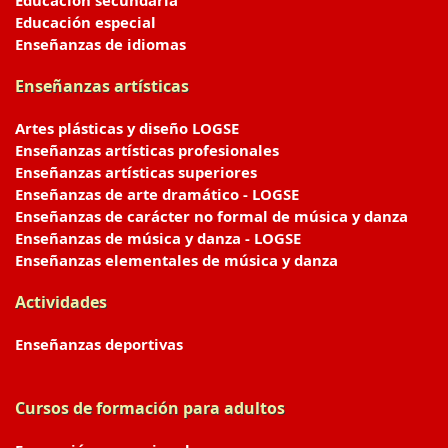
Educación secundaria
Educación especial
Enseñanzas de idiomas
Enseñanzas artísticas
Artes plásticas y diseño LOGSE
Enseñanzas artísticas profesionales
Enseñanzas artísticas superiores
Enseñanzas de arte dramático - LOGSE
Enseñanzas de carácter no formal de música y danza
Enseñanzas de música y danza - LOGSE
Enseñanzas elementales de música y danza
Actividades
Enseñanzas deportivas
Cursos de formación para adultos