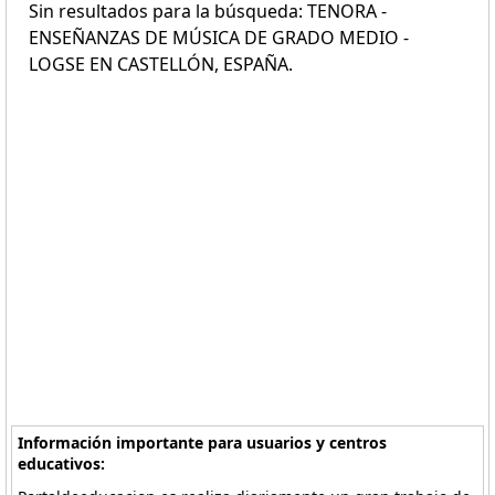
Sin resultados para la búsqueda: TENORA -
ENSEÑANZAS DE MÚSICA DE GRADO MEDIO -
LOGSE EN CASTELLÓN, ESPAÑA.
Información importante para usuarios y centros
educativos: