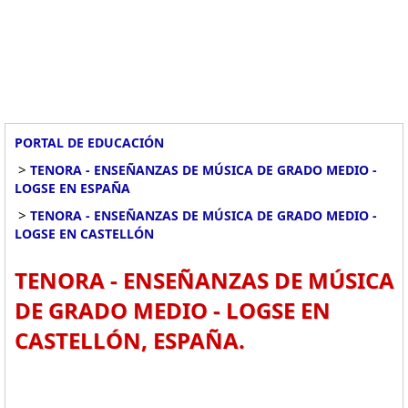
PORTAL DE EDUCACIÓN
>
TENORA - ENSEÑANZAS DE MÚSICA DE GRADO MEDIO -
LOGSE EN ESPAÑA
>
TENORA - ENSEÑANZAS DE MÚSICA DE GRADO MEDIO -
LOGSE EN CASTELLÓN
TENORA - ENSEÑANZAS DE MÚSICA
DE GRADO MEDIO - LOGSE EN
CASTELLÓN, ESPAÑA.