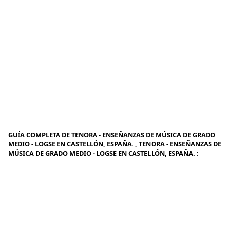
GUÍA COMPLETA DE TENORA - ENSEÑANZAS DE MÚSICA DE GRADO
MEDIO - LOGSE EN CASTELLÓN, ESPAÑA. , TENORA - ENSEÑANZAS DE
MÚSICA DE GRADO MEDIO - LOGSE EN CASTELLÓN, ESPAÑA. :