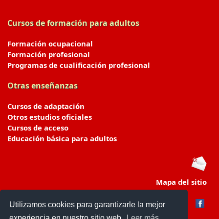
Cursos de formación para adultos
Formación ocupacional
Formación profesional
Programas de cualificación profesional
Otras enseñanzas
Cursos de adaptación
Otros estudios oficiales
Cursos de acceso
Educación básica para adultos
Mapa del sitio
Utilizamos cookies para garantizarle la mejor
experiencia en nuestro sitio web.
Leer más