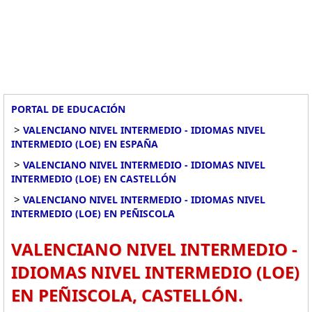
PORTAL DE EDUCACIÓN
>
VALENCIANO NIVEL INTERMEDIO - IDIOMAS NIVEL
INTERMEDIO (LOE) EN ESPAÑA
>
VALENCIANO NIVEL INTERMEDIO - IDIOMAS NIVEL
INTERMEDIO (LOE) EN CASTELLÓN
>
VALENCIANO NIVEL INTERMEDIO - IDIOMAS NIVEL
INTERMEDIO (LOE) EN PEÑISCOLA
VALENCIANO NIVEL INTERMEDIO -
IDIOMAS NIVEL INTERMEDIO (LOE)
EN PEÑISCOLA, CASTELLÓN.