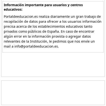
Información importante para usuarios y centros
educativos:
Portaldeeducacion.es realiza diariamente un gran trabajo de
recopilación de datos para ofrecer a los usuarios información
precisa acerca de los establecimientos educativos tanto
privados como públicos de España. En caso de encontrar
algún error en la información provista o agregar datos
relevantes de la Institución, le pedimos que nos envíe un
mail a info@portaldeeducacion.es.