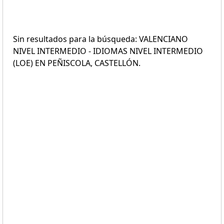
Sin resultados para la búsqueda: VALENCIANO
NIVEL INTERMEDIO - IDIOMAS NIVEL INTERMEDIO
(LOE) EN PEÑISCOLA, CASTELLÓN.