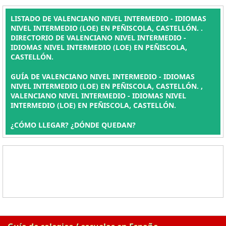
LISTADO DE VALENCIANO NIVEL INTERMEDIO - IDIOMAS
NIVEL INTERMEDIO (LOE) EN PEÑISCOLA, CASTELLÓN. .
DIRECTORIO DE VALENCIANO NIVEL INTERMEDIO -
IDIOMAS NIVEL INTERMEDIO (LOE) EN PEÑISCOLA,
CASTELLÓN.
GUÍA DE VALENCIANO NIVEL INTERMEDIO - IDIOMAS
NIVEL INTERMEDIO (LOE) EN PEÑISCOLA, CASTELLÓN. ,
VALENCIANO NIVEL INTERMEDIO - IDIOMAS NIVEL
INTERMEDIO (LOE) EN PEÑISCOLA, CASTELLÓN.
¿CÓMO LLEGAR? ¿DÓNDE QUEDAN?