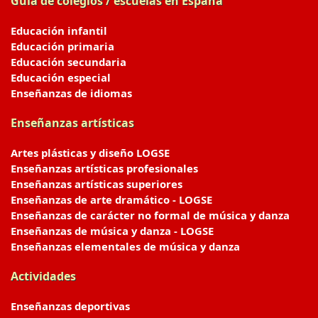
Guía de colegios / escuelas en España
Educación infantil
Educación primaria
Educación secundaria
Educación especial
Enseñanzas de idiomas
Enseñanzas artísticas
Artes plásticas y diseño LOGSE
Enseñanzas artísticas profesionales
Enseñanzas artísticas superiores
Enseñanzas de arte dramático - LOGSE
Enseñanzas de carácter no formal de música y danza
Enseñanzas de música y danza - LOGSE
Enseñanzas elementales de música y danza
Actividades
Enseñanzas deportivas