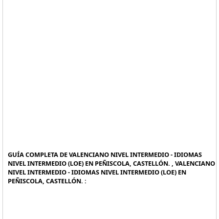
GUÍA COMPLETA DE VALENCIANO NIVEL INTERMEDIO - IDIOMAS
NIVEL INTERMEDIO (LOE) EN PEÑISCOLA, CASTELLÓN. , VALENCIANO
NIVEL INTERMEDIO - IDIOMAS NIVEL INTERMEDIO (LOE) EN
PEÑISCOLA, CASTELLÓN. :