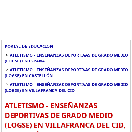
PORTAL DE EDUCACIÓN
>
ATLETISMO - ENSEÑANZAS DEPORTIVAS DE GRADO MEDIO
(LOGSE) EN ESPAÑA
>
ATLETISMO - ENSEÑANZAS DEPORTIVAS DE GRADO MEDIO
(LOGSE) EN CASTELLÓN
>
ATLETISMO - ENSEÑANZAS DEPORTIVAS DE GRADO MEDIO
(LOGSE) EN VILLAFRANCA DEL CID
ATLETISMO - ENSEÑANZAS
DEPORTIVAS DE GRADO MEDIO
(LOGSE) EN VILLAFRANCA DEL CID,