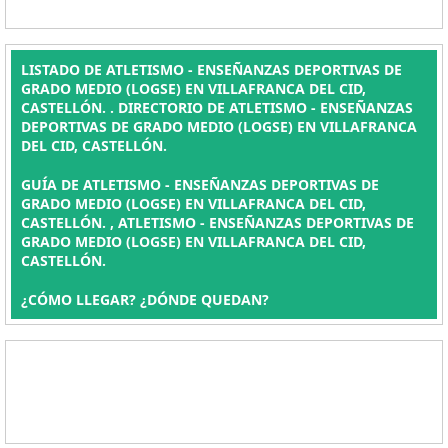
LISTADO DE ATLETISMO - ENSEÑANZAS DEPORTIVAS DE
GRADO MEDIO (LOGSE) EN VILLAFRANCA DEL CID,
CASTELLÓN. . DIRECTORIO DE ATLETISMO - ENSEÑANZAS
DEPORTIVAS DE GRADO MEDIO (LOGSE) EN VILLAFRANCA
DEL CID, CASTELLÓN.
GUÍA DE ATLETISMO - ENSEÑANZAS DEPORTIVAS DE
GRADO MEDIO (LOGSE) EN VILLAFRANCA DEL CID,
CASTELLÓN. , ATLETISMO - ENSEÑANZAS DEPORTIVAS DE
GRADO MEDIO (LOGSE) EN VILLAFRANCA DEL CID,
CASTELLÓN.
¿CÓMO LLEGAR? ¿DÓNDE QUEDAN?