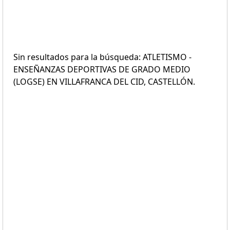
Sin resultados para la búsqueda: ATLETISMO -
ENSEÑANZAS DEPORTIVAS DE GRADO MEDIO
(LOGSE) EN VILLAFRANCA DEL CID, CASTELLÓN.