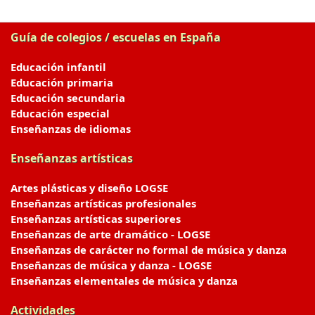
Guía de colegios / escuelas en España
Educación infantil
Educación primaria
Educación secundaria
Educación especial
Enseñanzas de idiomas
Enseñanzas artísticas
Artes plásticas y diseño LOGSE
Enseñanzas artísticas profesionales
Enseñanzas artísticas superiores
Enseñanzas de arte dramático - LOGSE
Enseñanzas de carácter no formal de música y danza
Enseñanzas de música y danza - LOGSE
Enseñanzas elementales de música y danza
Actividades