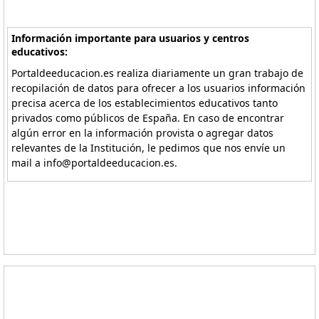
Información importante para usuarios y centros
educativos:
Portaldeeducacion.es realiza diariamente un gran trabajo de
recopilación de datos para ofrecer a los usuarios información
precisa acerca de los establecimientos educativos tanto
privados como públicos de España. En caso de encontrar
algún error en la información provista o agregar datos
relevantes de la Institución, le pedimos que nos envíe un
mail a info@portaldeeducacion.es.