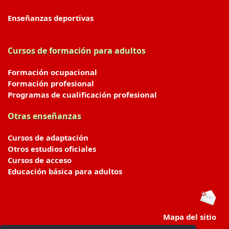
Enseñanzas deportivas
Cursos de formación para adultos
Formación ocupacional
Formación profesional
Programas de cualificación profesional
Otras enseñanzas
Cursos de adaptación
Otros estudios oficiales
Cursos de acceso
Educación básica para adultos
Mapa del sitio