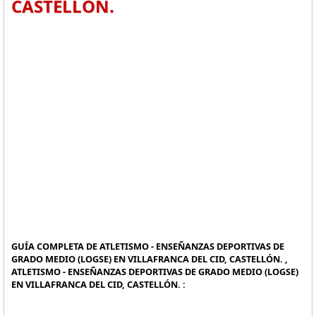
CASTELLÓN.
GUÍA COMPLETA DE ATLETISMO - ENSEÑANZAS DEPORTIVAS DE
GRADO MEDIO (LOGSE) EN VILLAFRANCA DEL CID, CASTELLÓN. ,
ATLETISMO - ENSEÑANZAS DEPORTIVAS DE GRADO MEDIO (LOGSE)
EN VILLAFRANCA DEL CID, CASTELLÓN. :