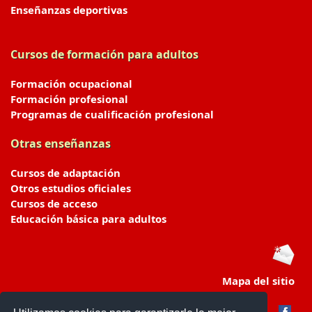
Enseñanzas deportivas
Cursos de formación para adultos
Formación ocupacional
Formación profesional
Programas de cualificación profesional
Otras enseñanzas
Cursos de adaptación
Otros estudios oficiales
Cursos de acceso
Educación básica para adultos
Mapa del sitio