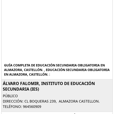
GUÍA COMPLETA DE EDUCACIÓN SECUNDARIA OBLIGATORIA EN
ALMAZORA, CASTELLÓN. , EDUCACIÓN SECUNDARIA OBLIGATORIA
EN ALMAZORA, CASTELLÓN. :
ÁLVARO FALOMIR, INSTITUTO DE EDUCACIÓN
SECUNDARIA (IES)
PÚBLICO
DIRECCIÓN: CL BOQUERAS 239, ALMAZORA CASTELLON.
TELÉFONO: 964560909