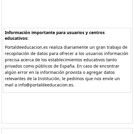
Información importante para usuarios y centros
educativos:
Portaldeeducacion.es realiza diariamente un gran trabajo de
recopilación de datos para ofrecer a los usuarios información
precisa acerca de los establecimientos educativos tanto
privados como públicos de España. En caso de encontrar
algún error en la información provista o agregar datos
relevantes de la Institución, le pedimos que nos envíe un
mail a info@portaldeeducacion.es.