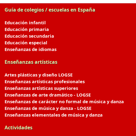
Guía de colegios / escuelas en España
Educación infantil
Educación primaria
Educación secundaria
Educación especial
Enseñanzas de idiomas
Enseñanzas artísticas
Artes plásticas y diseño LOGSE
Enseñanzas artísticas profesionales
Enseñanzas artísticas superiores
Enseñanzas de arte dramático - LOGSE
Enseñanzas de carácter no formal de música y danza
Enseñanzas de música y danza - LOGSE
Enseñanzas elementales de música y danza
Actividades