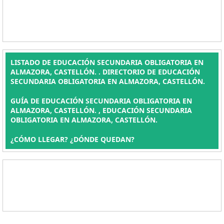
LISTADO DE EDUCACIÓN SECUNDARIA OBLIGATORIA EN
ALMAZORA, CASTELLÓN. . DIRECTORIO DE EDUCACIÓN
SECUNDARIA OBLIGATORIA EN ALMAZORA, CASTELLÓN.
GUÍA DE EDUCACIÓN SECUNDARIA OBLIGATORIA EN
ALMAZORA, CASTELLÓN. , EDUCACIÓN SECUNDARIA
OBLIGATORIA EN ALMAZORA, CASTELLÓN.
¿CÓMO LLEGAR? ¿DÓNDE QUEDAN?