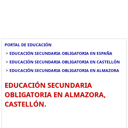
PORTAL DE EDUCACIÓN
>
EDUCACIÓN SECUNDARIA OBLIGATORIA EN ESPAÑA
>
EDUCACIÓN SECUNDARIA OBLIGATORIA EN CASTELLÓN
>
EDUCACIÓN SECUNDARIA OBLIGATORIA EN ALMAZORA
EDUCACIÓN SECUNDARIA
OBLIGATORIA EN ALMAZORA,
CASTELLÓN.