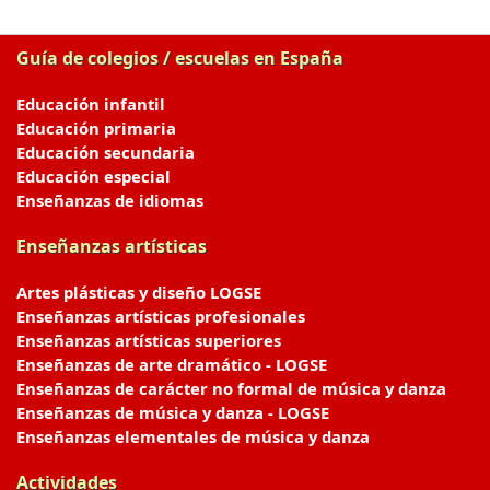
Guía de colegios / escuelas en España
Educación infantil
Educación primaria
Educación secundaria
Educación especial
Enseñanzas de idiomas
Enseñanzas artísticas
Artes plásticas y diseño LOGSE
Enseñanzas artísticas profesionales
Enseñanzas artísticas superiores
Enseñanzas de arte dramático - LOGSE
Enseñanzas de carácter no formal de música y danza
Enseñanzas de música y danza - LOGSE
Enseñanzas elementales de música y danza
Actividades