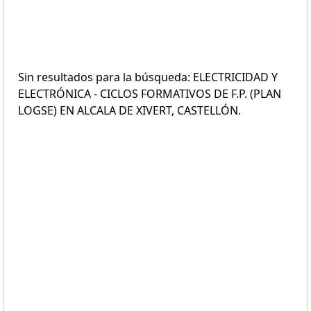
Sin resultados para la búsqueda: ELECTRICIDAD Y
ELECTRÓNICA - CICLOS FORMATIVOS DE F.P. (PLAN
LOGSE) EN ALCALA DE XIVERT, CASTELLÓN.