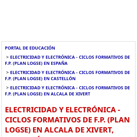
PORTAL DE EDUCACIÓN
>
ELECTRICIDAD Y ELECTRÓNICA - CICLOS FORMATIVOS DE
F.P. (PLAN LOGSE) EN ESPAÑA
>
ELECTRICIDAD Y ELECTRÓNICA - CICLOS FORMATIVOS DE
F.P. (PLAN LOGSE) EN CASTELLÓN
>
ELECTRICIDAD Y ELECTRÓNICA - CICLOS FORMATIVOS DE
F.P. (PLAN LOGSE) EN ALCALA DE XIVERT
ELECTRICIDAD Y ELECTRÓNICA -
CICLOS FORMATIVOS DE F.P. (PLAN
LOGSE) EN ALCALA DE XIVERT,