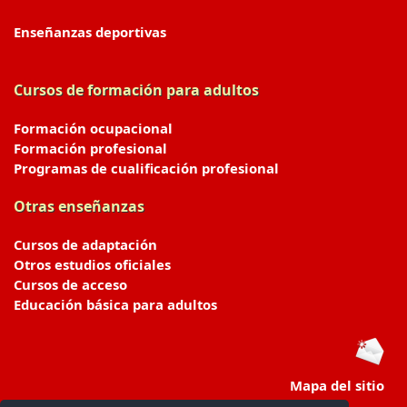
Enseñanzas deportivas
Cursos de formación para adultos
Formación ocupacional
Formación profesional
Programas de cualificación profesional
Otras enseñanzas
Cursos de adaptación
Otros estudios oficiales
Cursos de acceso
Educación básica para adultos
Mapa del sitio