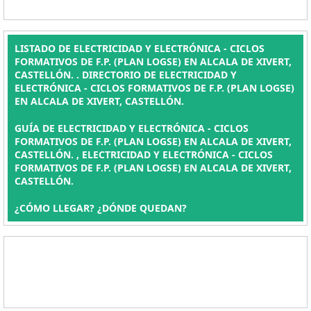
LISTADO DE ELECTRICIDAD Y ELECTRÓNICA - CICLOS
FORMATIVOS DE F.P. (PLAN LOGSE) EN ALCALA DE XIVERT,
CASTELLÓN. . DIRECTORIO DE ELECTRICIDAD Y
ELECTRÓNICA - CICLOS FORMATIVOS DE F.P. (PLAN LOGSE)
EN ALCALA DE XIVERT, CASTELLÓN.
GUÍA DE ELECTRICIDAD Y ELECTRÓNICA - CICLOS
FORMATIVOS DE F.P. (PLAN LOGSE) EN ALCALA DE XIVERT,
CASTELLÓN. , ELECTRICIDAD Y ELECTRÓNICA - CICLOS
FORMATIVOS DE F.P. (PLAN LOGSE) EN ALCALA DE XIVERT,
CASTELLÓN.
¿CÓMO LLEGAR? ¿DÓNDE QUEDAN?