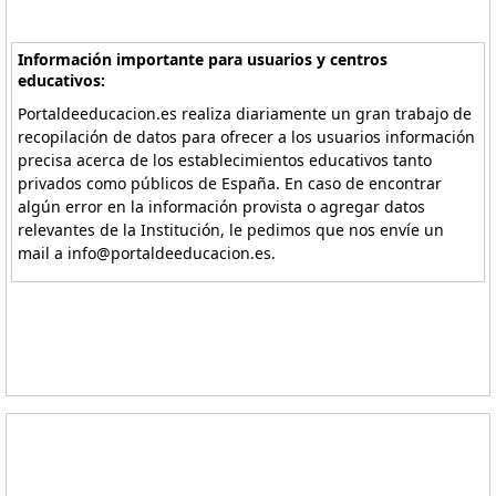
Información importante para usuarios y centros
educativos:
Portaldeeducacion.es realiza diariamente un gran trabajo de
recopilación de datos para ofrecer a los usuarios información
precisa acerca de los establecimientos educativos tanto
privados como públicos de España. En caso de encontrar
algún error en la información provista o agregar datos
relevantes de la Institución, le pedimos que nos envíe un
mail a info@portaldeeducacion.es.