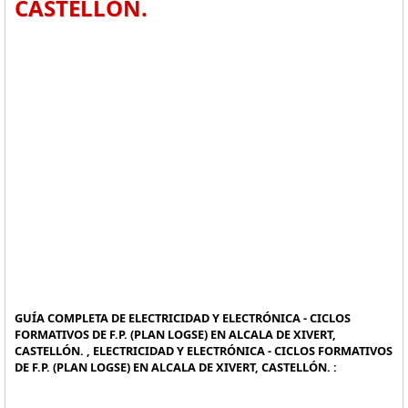
CASTELLÓN.
GUÍA COMPLETA DE ELECTRICIDAD Y ELECTRÓNICA - CICLOS
FORMATIVOS DE F.P. (PLAN LOGSE) EN ALCALA DE XIVERT,
CASTELLÓN. , ELECTRICIDAD Y ELECTRÓNICA - CICLOS FORMATIVOS
DE F.P. (PLAN LOGSE) EN ALCALA DE XIVERT, CASTELLÓN. :